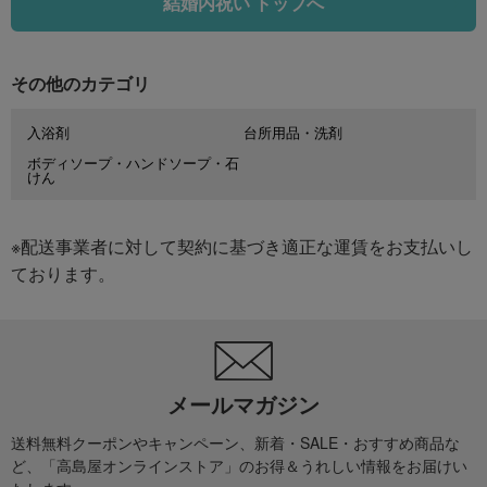
結婚内祝い トップへ
その他のカテゴリ
入浴剤
台所用品・洗剤
ボディソープ・ハンドソープ・石
けん
※配送事業者に対して契約に基づき適正な運賃をお支払いし
ております。
メールマガジン
送料無料クーポンやキャンペーン、新着・SALE・おすすめ商品な
ど、「高島屋オンラインストア」のお得＆うれしい情報をお届けい