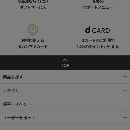
高島屋ならではの
充実の
ギフトサービス
サポートメニュー
お得に使える
ｄカードのご利用で
タカシマヤカード
1.5%のポイントがたまる
TOP
商品を探す
カテゴリ
催事・イベント
ユーザーサポート