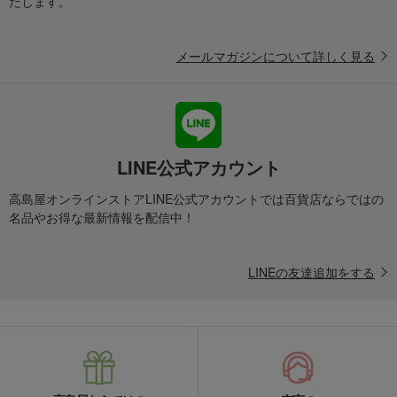
たします。
メールマガジンについて詳しく見る
LINE公式アカウント
高島屋オンラインストアLINE公式アカウントでは百貨店ならではの
名品やお得な最新情報を配信中！
LINEの友達追加をする