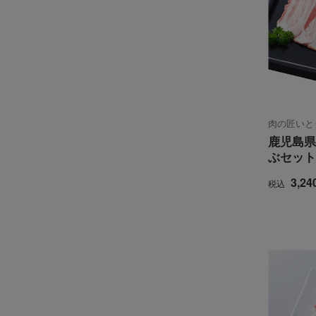
肉の匠いと
鹿児島県
ぶセット
3,24
税込