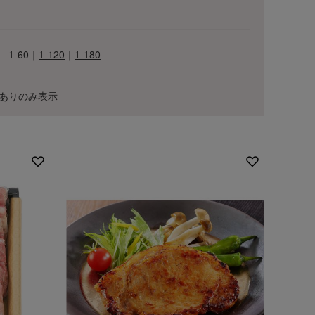
1-60
｜
1-120
｜
1-180
ありのみ表示