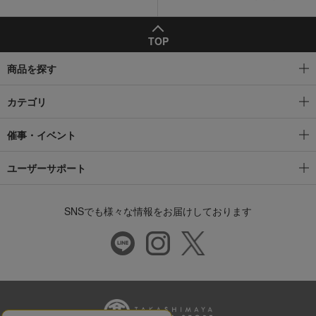
TOP
商品を探す
カテゴリ
催事・イベント
ユーザーサポート
SNSでも様々な情報をお届けしております