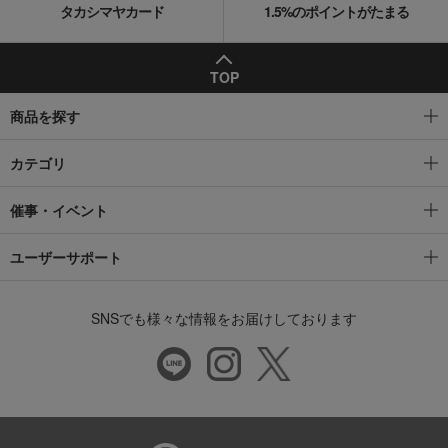
タカシマヤカード
1.5%のポイントがたまる
TOP
商品を探す
カテゴリ
催事・イベント
ユーザーサポート
SNSでも様々な情報をお届けしております