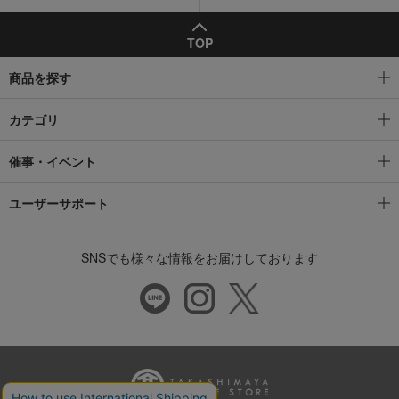
TOP
商品を探す
カテゴリ
催事・イベント
ユーザーサポート
SNSでも様々な情報をお届けしております