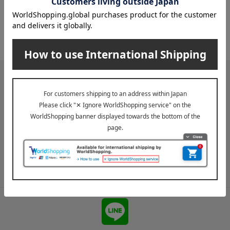
※配送事業者に対して契約に基づき適正な運賃をお支払いし
ております。
メールマガジン
送料無料クーポンやキャンペーン、新着・SALE・おすすめ商品な
ど、「高島屋オンラインストア」のお得＆うれしい情報をお届けい
たします。
メールマガジンについて詳しく見る