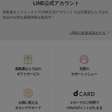
LINE公式アカウント
高島屋オンラインストアLINE公式アカウントでは百貨店ならではの
名品やお得な最新情報を配信中！
LINEの友達追加をする
高島屋ならではの
充実の
ギフトサービス
サポートメニュー
お得に使える
ｄカードのご利用で
タカシマヤカード
1.5%のポイントがたまる