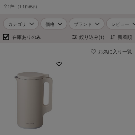
全1件
（1-1件表示）
カテゴリ
価格
ブランド
レビュー
在庫ありのみ
絞り込み(1)
新着順
お気に入り一覧