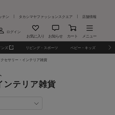
ッチン
タカシマヤファッションスクエア
店舗情報
ログイン
お気に入り
お知らせ
カート
メニュー
メンズ
リビング・スポーツ
ベビー・キッズ
アクセサリー・インテリア雑貨
ト
インテリア雑貨