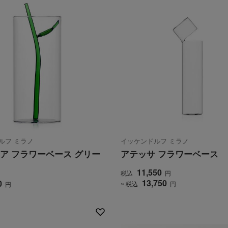
ルフ ミラノ
イッケンドルフ ミラノ
ア フラワーベース グリー
アテッサ フラワーベース
11,550
税込
円
13,750
0
~ 税込
円
円