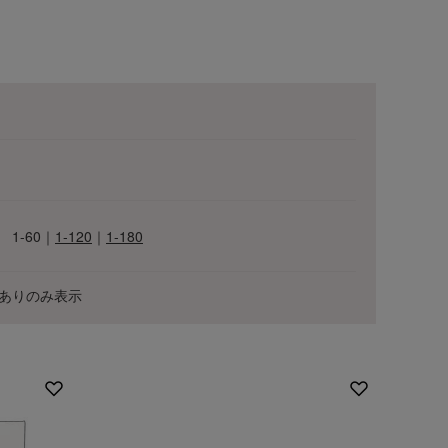
1-60
｜
1-120
｜
1-180
ありのみ表示