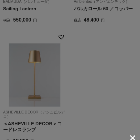
BALMUDA（バルミューダ）
Ambientec（アンビエンテック）
Sailing Lantern
バルカロール 60 ／コッパー
550,000
48,400
税込
円
税込
円
ASHEVILLE DECOR（アシュビルデ
コ）
＜ASHEVILLE DECOR＞コ
ードレスランプ