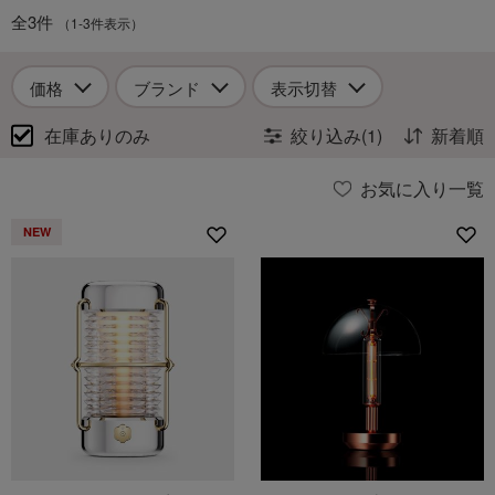
全3件
（1-3件表示）
価格
ブランド
表示切替
在庫ありのみ
絞り込み(1)
新着順
お気に入り一覧
NEW