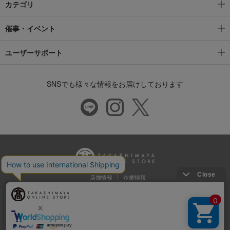
カテゴリ
催事・イベント
ユーザーサポート
SNSでも様々な情報をお届けしております
店舗情報
企業情報
推奨環境
特定商取引法に基づく表示
プライバシーポリシー
Cookie等の第三者提供について
ウェブアクセシビリティ方針