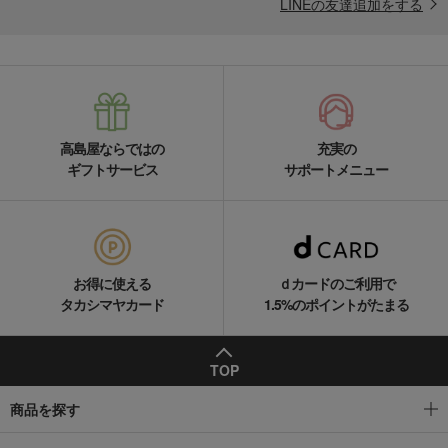
LINEの友達追加をする
高島屋ならではの
充実の
ギフトサービス
サポートメニュー
お得に使える
ｄカードのご利用で
タカシマヤカード
1.5%のポイントがたまる
TOP
商品を探す