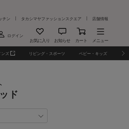
ッチン
タカシマヤファッションスクエア
店舗情報
ログイン
お気に入り
お知らせ
カート
メニュー
メンズ
リビング・スポーツ
ベビー・キッズ
ト
ッド