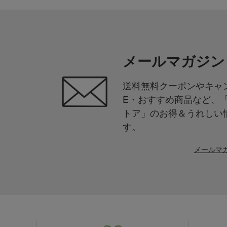
メールマガジン
送料無料クーポンやキャン
E・おすすめ商品など、
トア」のお得＆うれしい
す。
メールマ