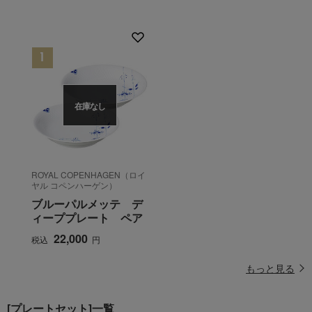
在庫なし
ROYAL COPENHAGEN（ロイ
ヤル コペンハーゲン）
ブルーパルメッテ デ
ィーププレート ペア
22,000
税込
円
もっと見る
[プレートセット]一覧