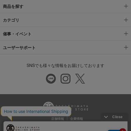
商品を探す
カテゴリ
催事・イベント
ユーザーサポート
SNSでも様々な情報をお届けしております
店舗情報
企業情報
推奨環境
特定商取引法に基づく表示
プライバシーポリシー