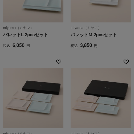
miyama（ミヤマ）
miyama（ミヤマ）
パレットL 2pcsセット
パレットM 2pcsセット
6,050
3,850
税込
円
税込
円
miyama（ミヤマ）
miyama（ミヤマ）