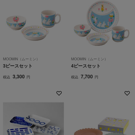
MOOMIN（ムーミン）
MOOMIN（ムーミン）
3ピースセット
4ピースセット
3,300
7,700
税込
円
税込
円