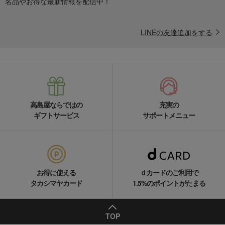
名品やお得な最新情報を配信中！
LINEの友達追加をする
高島屋ならではの
充実の
ギフトサービス
サポートメニュー
お得に使える
ｄカードのご利用で
タカシマヤカード
1.5%のポイントがたまる
TOP