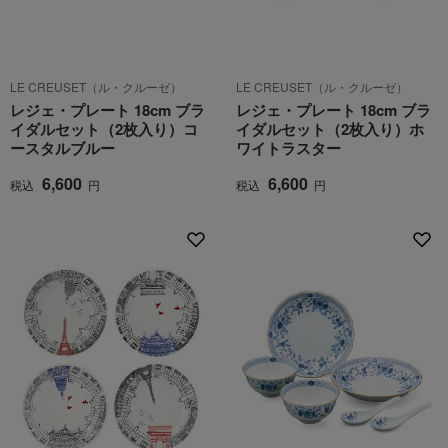
LE CREUSET（ル・クルーゼ）
LE CREUSET（ル・クルーゼ）
レジェ・プレート 18cm ブラ
レジェ・プレート 18cm ブラ
イダルセット（2枚入り）コ
イダルセット（2枚入り）ホ
ースタルブルー
ワイトラスター
6,600
6,600
税込
円
税込
円