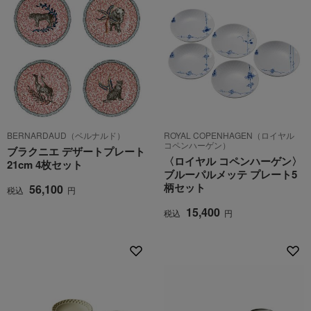
BERNARDAUD（ベルナルド）
ROYAL COPENHAGEN（ロイヤル
コペンハーゲン）
ブラクニエ デザートプレート
〈ロイヤル コペンハーゲン〉
21cm 4枚セット
ブルーパルメッテ プレート5
柄セット
56,100
税込
円
15,400
税込
円