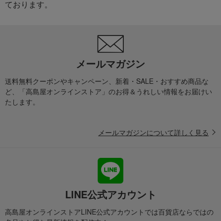
ております。
メールマガジン
送料無料クーポンやキャンペーン、新着・SALE・おすすめ商品な
ど、「高島屋オンラインストア」のお得＆うれしい情報をお届けい
たします。
メールマガジンについて詳しく見る
LINE公式アカウント
高島屋オンラインストアLINE公式アカウントでは百貨店ならではの