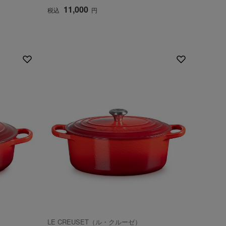
11,000
税込
円
LE CREUSET（ル・クルーゼ）