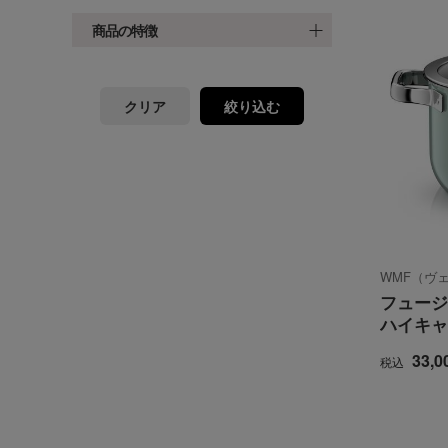
商品の特徴
クリア
絞り込む
WMF（ヴ
フュージ
ハイキャ
33,0
税込