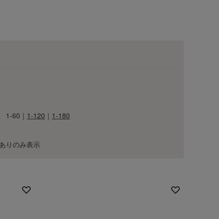
ワ
ALL
1-60
｜
1-120
｜
1-180
ありのみ表示