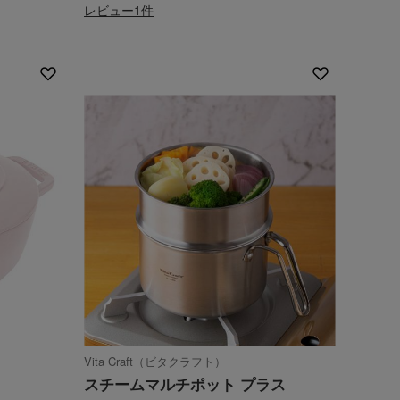
レビュー1件
Vita Craft（ビタクラフト）
スチームマルチポット プラス