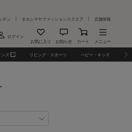
ッチン
タカシマヤファッションスクエア
店舗情報
ログイン
お気に入り
お知らせ
カート
メニュー
メンズ
リビング・スポーツ
ベビー・キッズ
ト