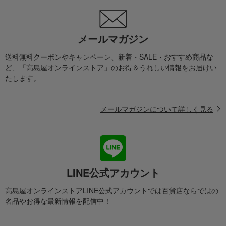
メールマガジン
送料無料クーポンやキャンペーン、新着・SALE・おすすめ商品な
ど、「高島屋オンラインストア」のお得＆うれしい情報をお届けい
たします。
メールマガジンについて詳しく見る
LINE公式アカウント
高島屋オンラインストアLINE公式アカウントでは百貨店ならではの
名品やお得な最新情報を配信中！