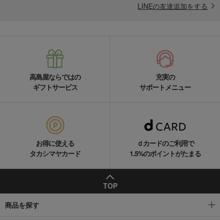
LINEの友達追加をする
高島屋ならではの
充実の
ギフトサービス
サポートメニュー
お得に使える
ｄカードのご利用で
タカシマヤカード
1.5%のポイントがたまる
TOP
商品を探す