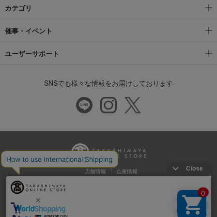
カテゴリ
催事・イベント
ユーザーサポート
SNSでも様々な情報をお届けしております
店舗情報
企業情報
推奨環境
特定商取引法に基づく表示
プライバシーポリシー
Cookie等の第三者提供について
ウェブアクセシビリティ方針