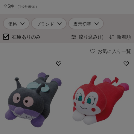
全5件
（1-5件表示）
価格
ブランド
表示切替
在庫ありのみ
絞り込み(1)
新着順
お気に入り一覧