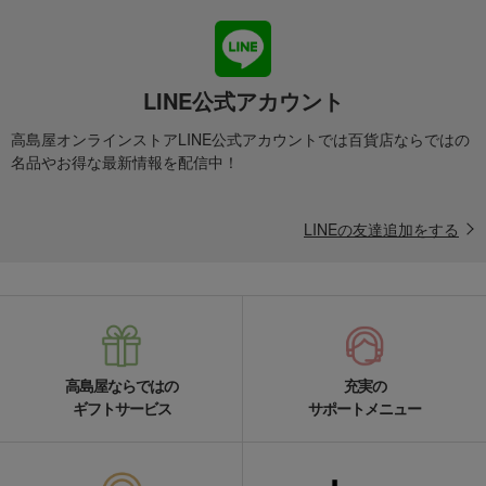
LINE公式アカウント
高島屋オンラインストアLINE公式アカウントでは百貨店ならではの
名品やお得な最新情報を配信中！
LINEの友達追加をする
高島屋ならではの
充実の
ギフトサービス
サポートメニュー