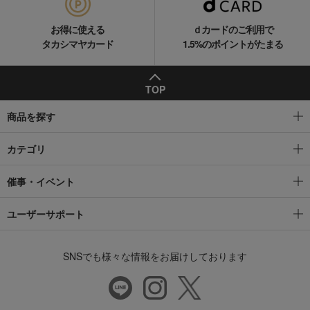
お得に使える
ｄカードのご利用で
タカシマヤカード
1.5%のポイントがたまる
TOP
商品を探す
カテゴリ
催事・イベント
ユーザーサポート
SNSでも様々な情報をお届けしております