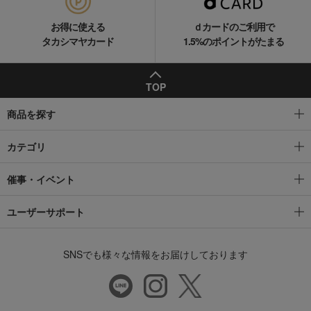
お得に使える
ｄカードのご利用で
タカシマヤカード
1.5%のポイントがたまる
TOP
商品を探す
カテゴリ
催事・イベント
ユーザーサポート
SNSでも様々な情報をお届けしております