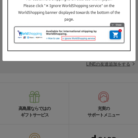
LINE公式アカウント
高島屋オンラインストアLINE公式アカウントでは百貨店ならではの
名品やお得な最新情報を配信中！
LINEの友達追加をする
高島屋ならではの
充実の
ギフトサービス
サポートメニュー