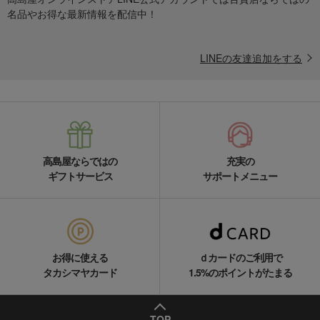
名品やお得な最新情報を配信中！
LINEの友達追加をする
高島屋ならではの
充実の
ギフトサービス
サポートメニュー
お得に使える
ｄカードのご利用で
タカシマヤカード
1.5%のポイントがたまる
TOP