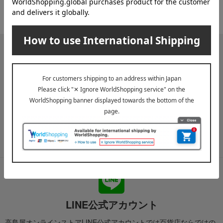
1件 (1/1ページ）
メールマガジン
送料無料クーポンやキャンペーン、新着・SALE・おすすめ商品な
ど、「高島屋オンラインストア」のお得＆うれしい情報をお届けい
たします。
メールマガジンについて詳しく見る
LINE公式アカウント
高島屋オンラインストアLINE公式アカウントでは百貨店ならではの