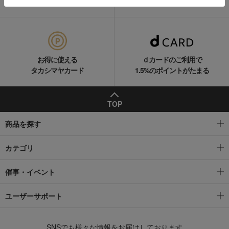
ギフトサービス
サポートメニュー
お得に使える
ｄカードのご利用で
タカシマヤカード
1.5%のポイントがたまる
TOP
商品を探す
カテゴリ
催事・イベント
ユーザーサポート
SNSでも様々な情報をお届けしております