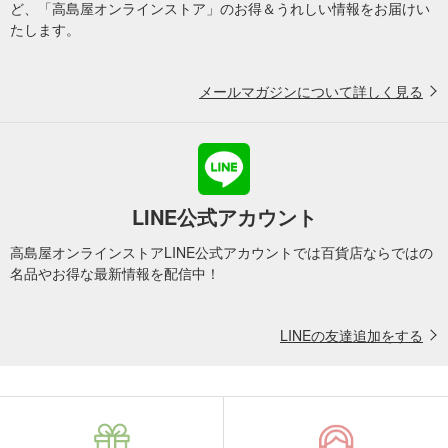
ど、「高島屋オンラインストア」のお得＆うれしい情報をお届けい
たします。
メールマガジンについて詳しく見る
LINE公式アカウント
高島屋オンラインストアLINE公式アカウントでは百貨店ならではの
名品やお得な最新情報を配信中！
LINEの友達追加をする