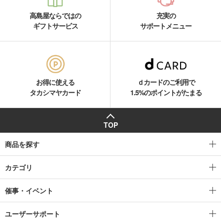
高島屋ならではの
充実の
ギフトサービス
サポートメニュー
お得に使える
ｄカードのご利用で
タカシマヤカード
1.5%のポイントがたまる
TOP
商品を探す
カテゴリ
催事・イベント
ユーザーサポート