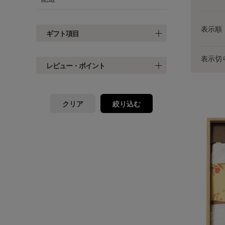
表示順
ギフト項目
表示切
レビュー・ポイント
クリア
絞り込む