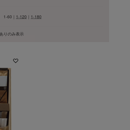
1-60
｜
1-120
｜
1-180
ありのみ表示