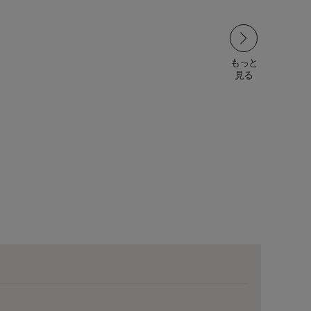
もっと
見る