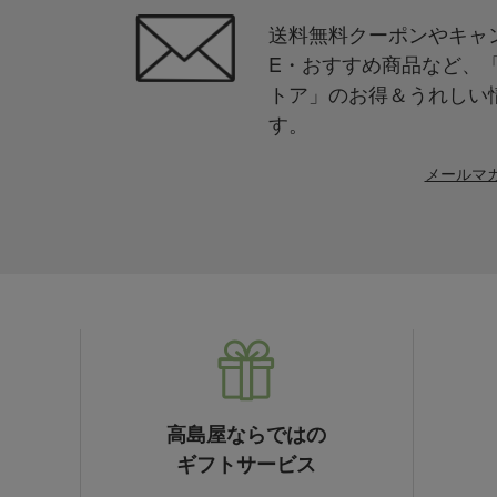
送料無料クーポンやキャン
E・おすすめ商品など、
トア」のお得＆うれしい
す。
メールマ
高島屋ならではの
ギフトサービス