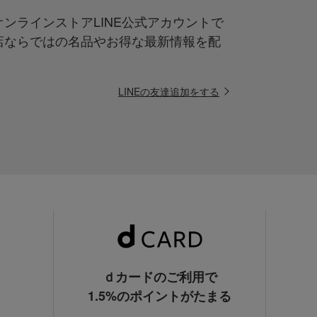
ンラインストアLINE公式アカウントで
店ならではの名品やお得な最新情報を配
LINEの友達追加をする
ｄカードのご利用で
1.5%のポイントがたまる