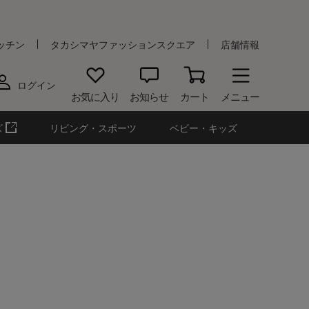
ッチン
タカシマヤファッションスクエア
店舗情報
ログイン
お気に入り
お知らせ
カート
メニュー
ズ
リビング・スポーツ
ベビー・キッズ