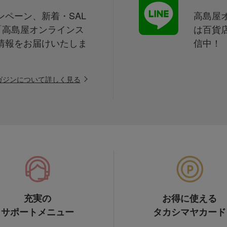
ペーン、新着・SAL
高島屋オ
「高島屋オンラインス
は百貨
情報をお届けいたしま
信中！
ガジンについて詳しく見る
充実の
お得に使える
サポートメニュー
タカシマヤカード