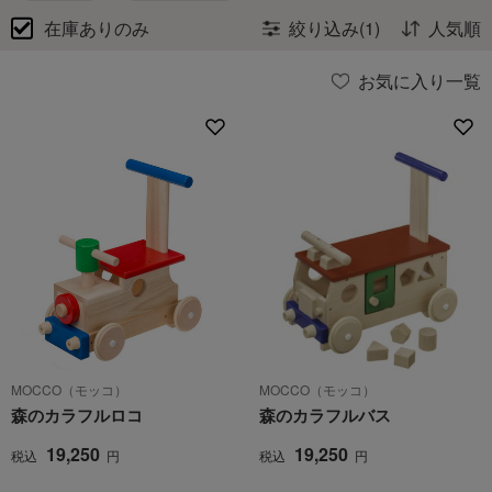
在庫ありのみ
絞り込み(1)
人気順
お気に入り一覧
MOCCO（モッコ）
MOCCO（モッコ）
森のカラフルロコ
森のカラフルバス
19,250
19,250
税込
円
税込
円