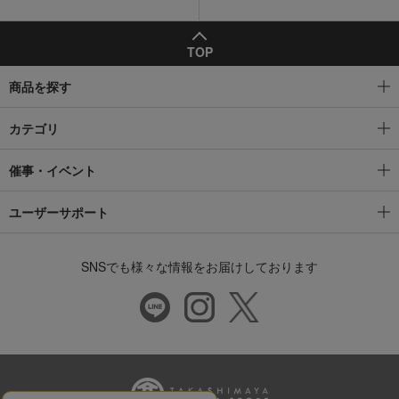
TOP
商品を探す
カテゴリ
催事・イベント
ユーザーサポート
SNSでも様々な情報をお届けしております