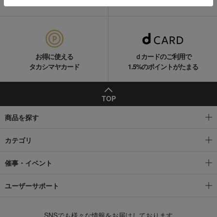
ギフトサービス
サポートメニュー
お得に使える
ｄカードのご利用で
タカシマヤカード
1.5%のポイントがたまる
TOP
商品を探す
カテゴリ
催事・イベント
ユーザーサポート
SNSでも様々な情報をお届けしております