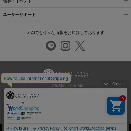
催事・イベント
ユーザーサポート
SNSでも様々な情報をお届けしております
店舗情報
企業情報
推奨環境
特定商取引法に基づく表示
プライバシーポリシー
Cookie等の第三者提供について
ウェブアクセシビリティ方針
©Takashimaya Co., Ltd. All Rights Reserved.