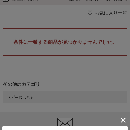
お気に入り一覧
条件に一致する商品が見つかりませんでした。
その他のカテゴリ
ベビーおもちゃ