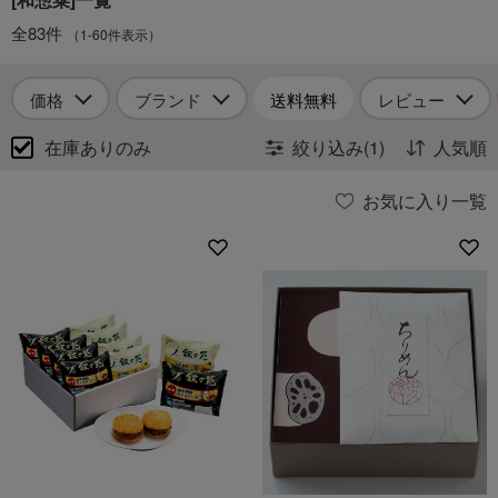
全83件
（1-60件表示）
価格
ブランド
送料無料
レビュー
在庫ありのみ
絞り込み(1)
人気順
お気に入り一覧