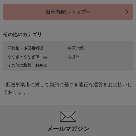
出産内祝い トップへ
その他のカテゴリ
洋惣菜・多国籍料理
中華惣菜
うなぎ・うなぎ加工品
お弁当
その他の惣菜・お弁当
※配送事業者に対して契約に基づき適正な運賃をお支払いし
ております。
メールマガジン