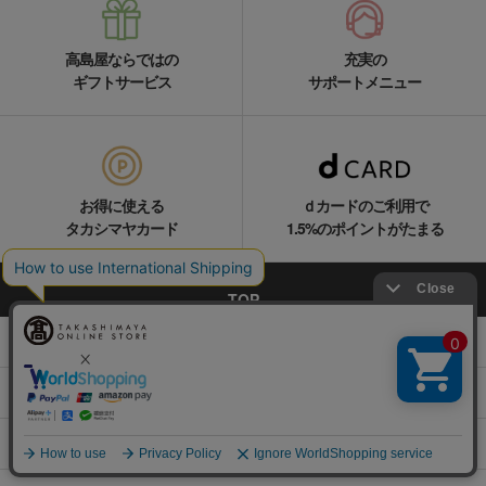
高島屋ならではの
充実の
ギフトサービス
サポートメニュー
お得に使える
ｄカードのご利用で
タカシマヤカード
1.5%のポイントがたまる
TOP
商品を探す
カテゴリ
催事・イベント