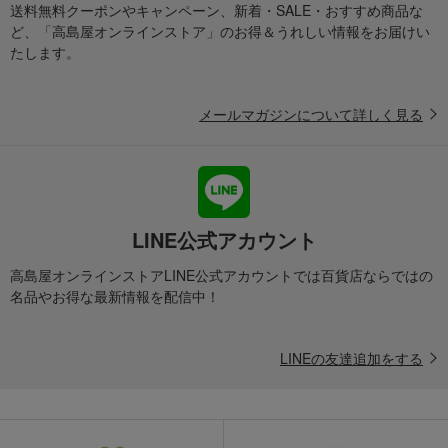
送料無料クーポンやキャンペーン、新着・SALE・おすすめ商品な
ど、「高島屋オンラインストア」のお得＆うれしい情報をお届けい
たします。
メールマガジンについて詳しく見る
LINE公式アカウント
高島屋オンラインストアLINE公式アカウントでは百貨店ならではの
名品やお得な最新情報を配信中！
LINEの友達追加をする