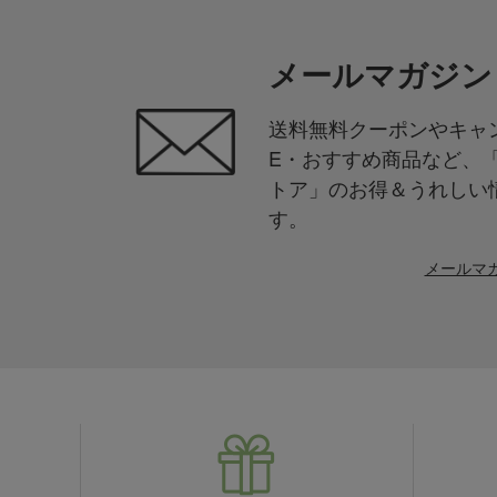
メールマガジン
送料無料クーポンやキャン
E・おすすめ商品など、
トア」のお得＆うれしい
す。
メールマ