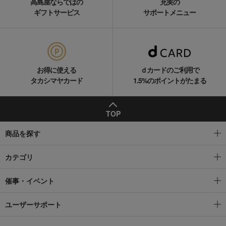
高島屋ならではの
充実の
ギフトサービス
サポートメニュー
お得に使える
ｄカードのご利用で
タカシマヤカード
1.5%のポイントがたまる
TOP
商品を探す
カテゴリ
催事・イベント
ユーザーサポート