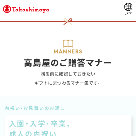
JP
MANNERS
高島屋のご贈答マナー
贈る前に確認しておきたい
ギフトにまつわるマナー集です。
内祝い・お見舞いのお返し
入園・入学・卒業、
成人の内祝い