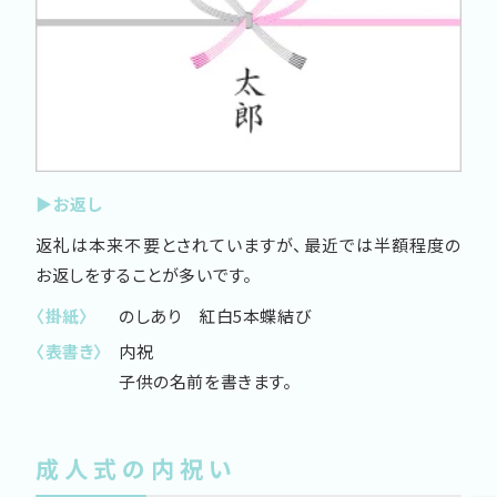
▶お返し
返礼は本来不要とされていますが、最近では半額程度の
お返しをすることが多いです。
〈掛紙〉
のしあり 紅白5本蝶結び
〈表書き〉
内祝
子供の名前を書きます。
成人式の内祝い