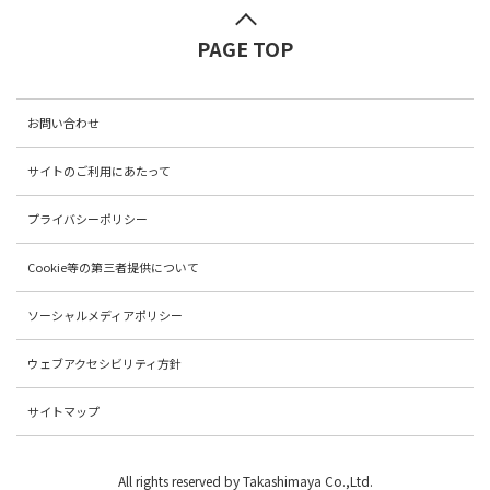
PAGE TOP
お問い合わせ
サイトのご利用にあたって
プライバシーポリシー
Cookie等の第三者提供について
ソーシャルメディアポリシー
ウェブアクセシビリティ方針
サイトマップ
All rights reserved by Takashimaya Co.,Ltd.