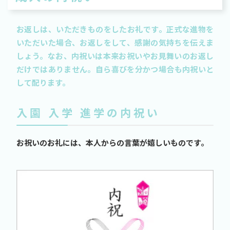
お返しは、いただきものをしたお礼です。正式な進物を
いただいた場合、お返しをして、感謝の気持ちを伝えま
しょう。なお、内祝いは本来お祝いやお見舞いのお返し
だけではありません。自ら喜びを分かつ場合も内祝いと
して配ります。
入園 入学 進学の内祝い
お祝いのお礼には、本人からの言葉が嬉しいものです。