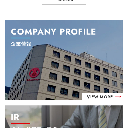
COMPANY PROFILE
企業情報
VIEW MORE
IR