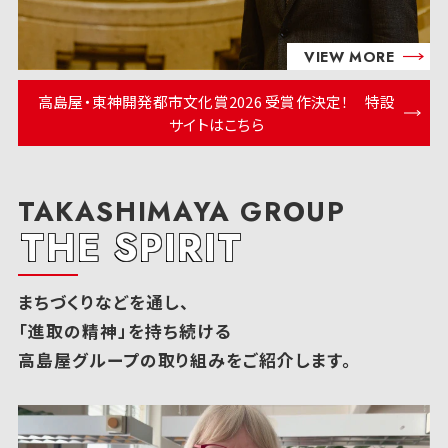
VIEW MORE
高島屋・東神開発都市文化賞2026 受賞作決定！ 特設
サイトはこちら
TAKASHIMAYA GROUP
THE SPIRIT
まちづくりなどを通し、
「進取の精神」を持ち続ける
高島屋グループの取り組みをご紹介します。