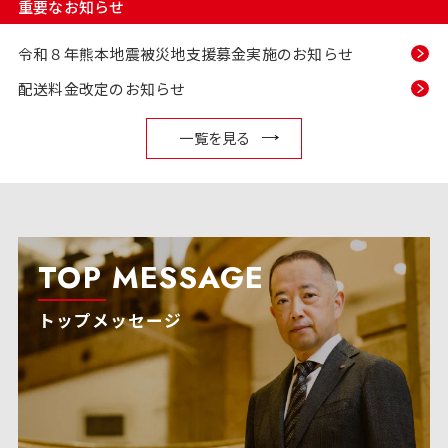
重要なお知らせ
令和８年熊本地震被災地支援募金実施のお知らせ
配送料金改定のお知らせ
一覧を見る
TOP MESSAGE
トップメッセージ