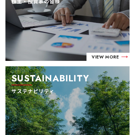
株主・投資家の皆様
VIEW MORE
SUSTAINABILITY
サステナビリティ