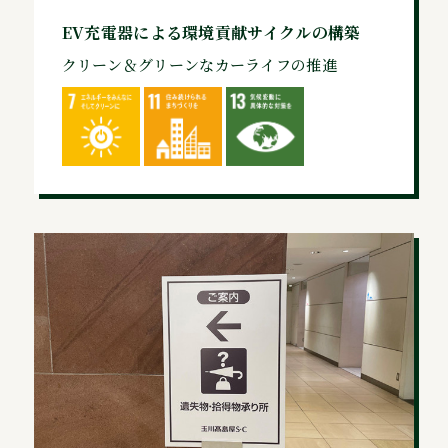
EV充電器による環境貢献サイクルの構築
クリーン＆グリーンなカーライフの推進