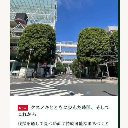
クスノキとともに歩んだ時間、そして
NEW
これから
伐採を通して見つめ直す持続可能なまちづくり