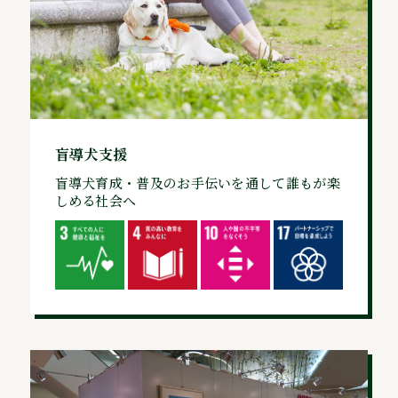
盲導犬支援
盲導犬育成・普及のお手伝いを通して誰もが楽
しめる社会へ