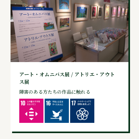
アート・オムニバス展 / アトリエ・アウト
ス展
障害のある方たちの作品に触れる