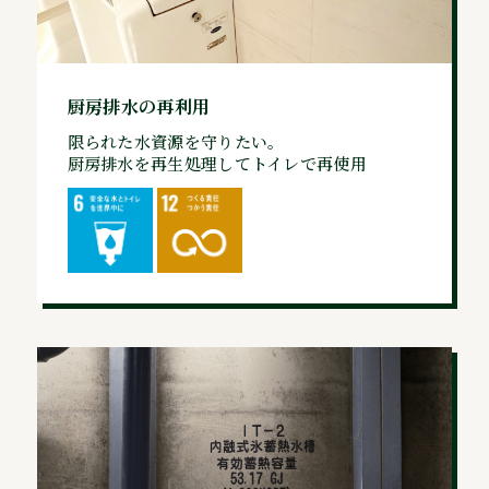
厨房排水の再利用
限られた水資源を守りたい。
厨房排水を再生処理してトイレで再使用