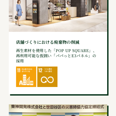
店舗づくりにおける廃棄物の削減
再生素材を使用した「POP UP SQUARE」、
再利用可能な仮囲い「パパっとE3パネル」の
採用