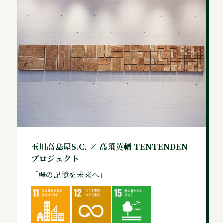
玉川高島屋S.C. × 高須英輔 TENTENDEN
プロジェクト
「欅の記憶を未来へ」