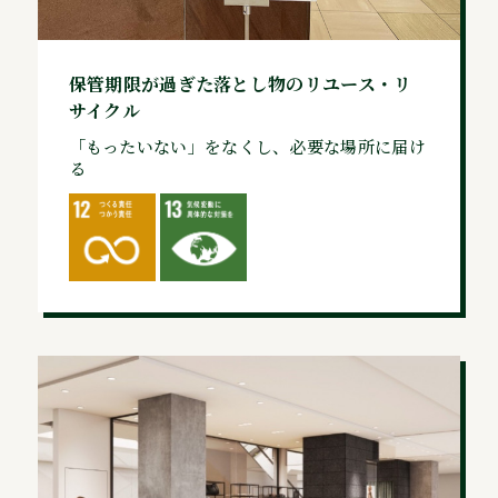
保管期限が過ぎた落とし物のリユース・リ
サイクル
「もったいない」をなくし、必要な場所に届け
る