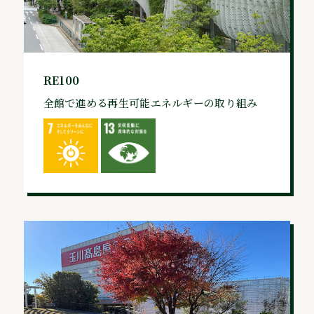
RE100
全館で進める再生可能エネルギーの取り組み