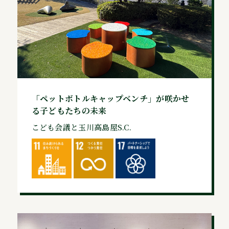
「ペットボトルキャップベンチ」が咲かせ
る子どもたちの未来
こども会議と玉川高島屋S.C.