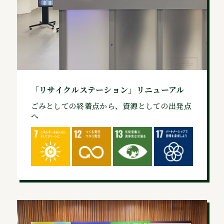
「リサイクルステーション」リニューアル
ごみとしての終着点から、資源としての出発点
へ