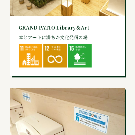
GRAND PATIO Library＆Art
本とアートに満ちた文化発信の場