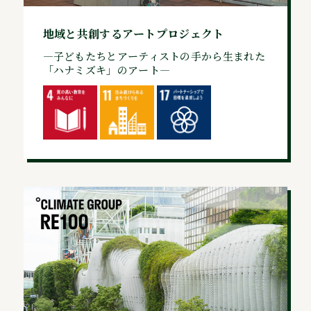
地域と共創するアートプロジェクト
—子どもたちとアーティストの手から生まれた
「ハナミズキ」のアート—