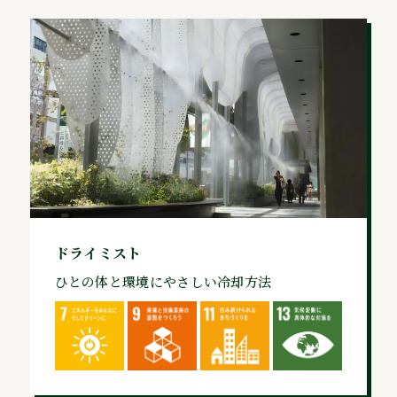
ドライミスト
ひとの体と環境にやさしい冷却方法