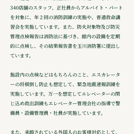
340店舗のスタッフ、正社員からアルバイト・パート
を対象に、年２回の消防訓練の実施や、普通救命講
習会を実施しています。また、防火対象物及び防災
管理点検報告は消防法に基づき、館内の設備を定期
的に点検し、その結果報告書を玉川消防署に提出し
ています。
施設内の点検などはもちろんのこと、エスカレータ
ーの将棋倒し防止も想定して、緊急地震速報訓練を
実施しています。万一を想定してエレベーターの閉
じ込め救出訓練もエレベーター管理会社の指導で警
備員・設備管理員・社員が実施しています。
また、来館されている外国人のお客様対応として、