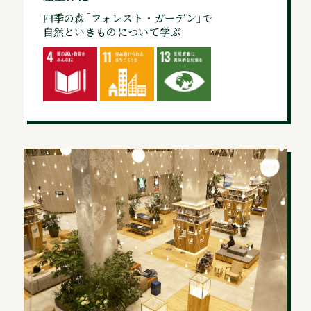
四季の森｢フォレスト・ガーデン｣で
自然といきものについて学ぶ