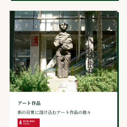
アート作品
街の日常に溶け込むアート作品の数々