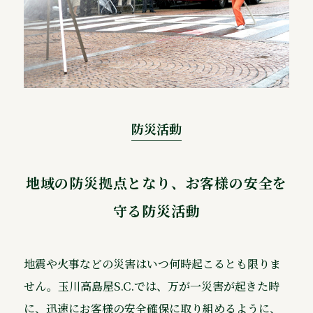
防災活動
地域の防災拠点となり、お客様の安全を
守る防災活動
地震や火事などの災害はいつ何時起こるとも限りま
せん。玉川高島屋S.C.では、万が一災害が起きた時
に、迅速にお客様の安全確保に取り組めるように、