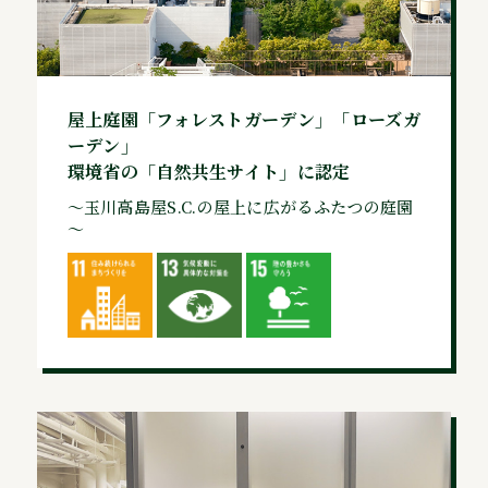
屋上庭園「フォレストガーデン」「ローズガ
ーデン」
環境省の「自然共生サイト」に認定
～玉川高島屋S.C.の屋上に広がるふたつの庭園
～