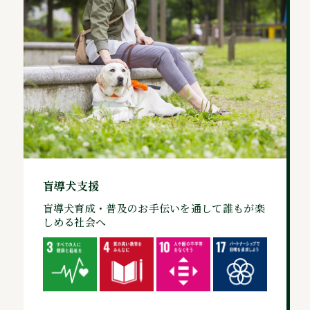
盲導犬支援
盲導犬育成・普及のお手伝いを通して誰もが楽
しめる社会へ