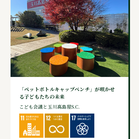
「ペットボトルキャップベンチ」が咲かせ
る子どもたちの未来
こども会議と玉川高島屋S.C.