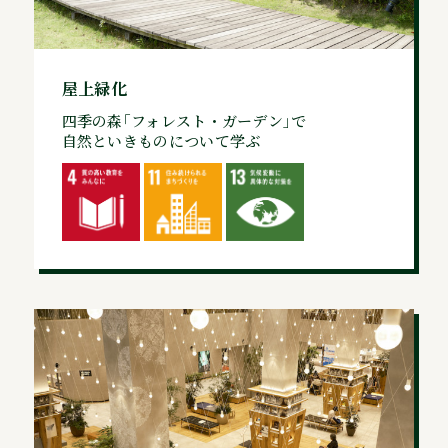
屋上緑化
四季の森｢フォレスト・ガーデン｣で
自然といきものについて学ぶ