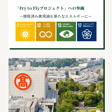
「Fry to Flyプロジェクト」への参画
～使用済み食用油を新たなエネルギーに～