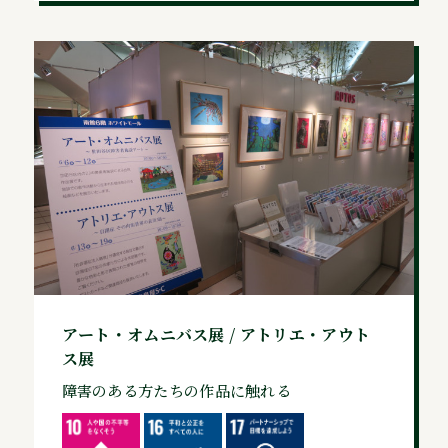
アート・オムニバス展 / アトリエ・アウト
ス展
障害のある方たちの作品に触れる