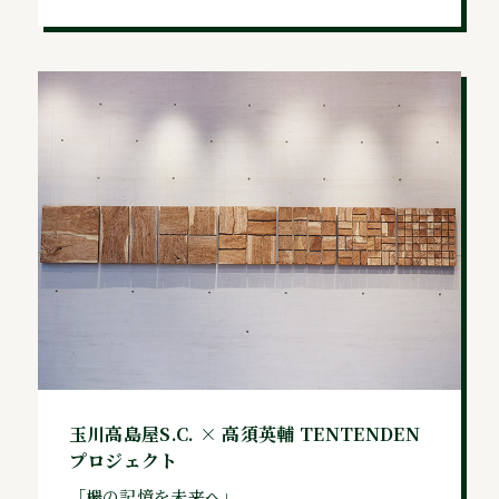
玉川高島屋S.C. × 高須英輔 TENTENDEN
プロジェクト
「欅の記憶を未来へ」