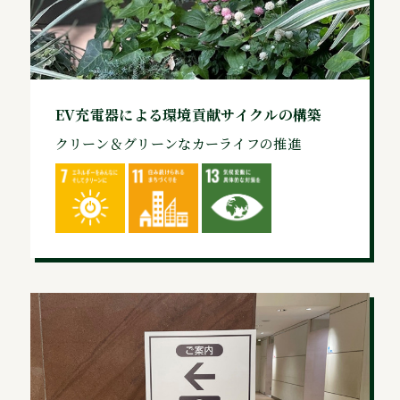
EV充電器による環境貢献サイクルの構築
クリーン＆グリーンなカーライフの推進