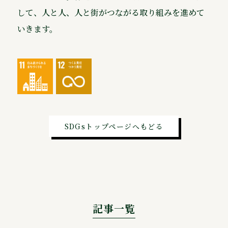
して、人と人、人と街がつながる取り組みを進めて
いきます。
SDGsトップページへもどる
記事一覧