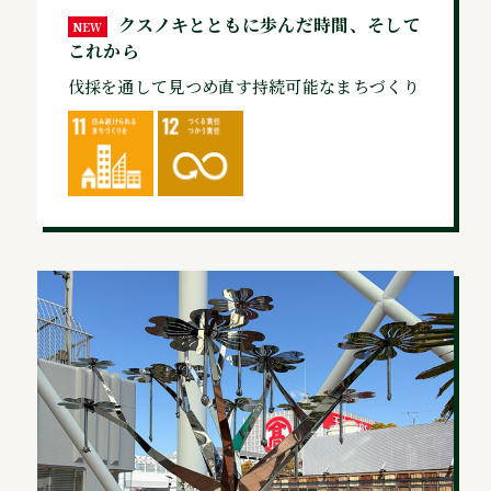
クスノキとともに歩んだ時間、そして
NEW
これから
伐採を通して見つめ直す持続可能なまちづくり