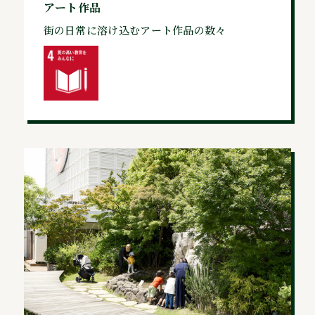
アート作品
街の日常に溶け込むアート作品の数々