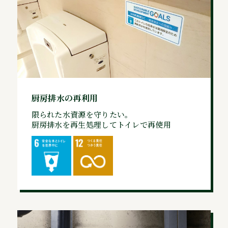
厨房排水の再利用
限られた水資源を守りたい。
厨房排水を再生処理してトイレで再使用