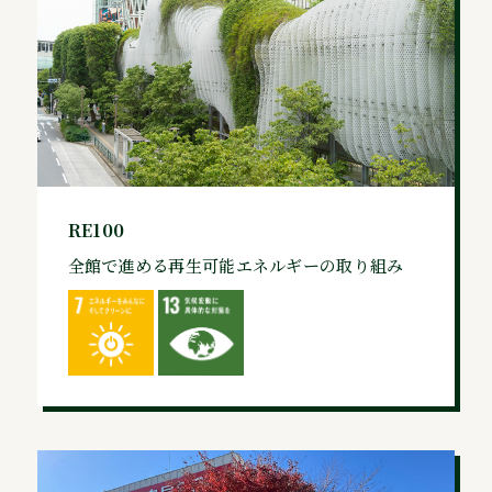
RE100
全館で進める再生可能エネルギーの取り組み