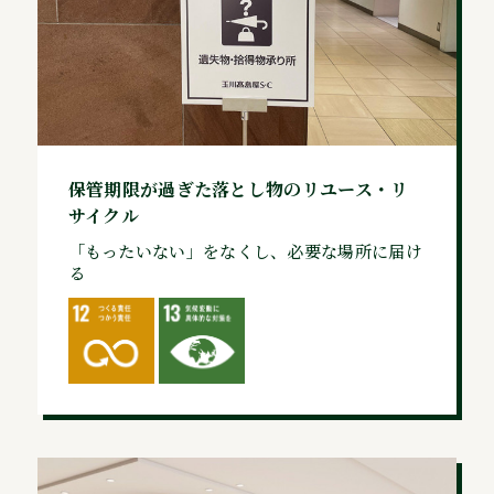
保管期限が過ぎた落とし物のリユース・リ
サイクル
「もったいない」をなくし、必要な場所に届け
る