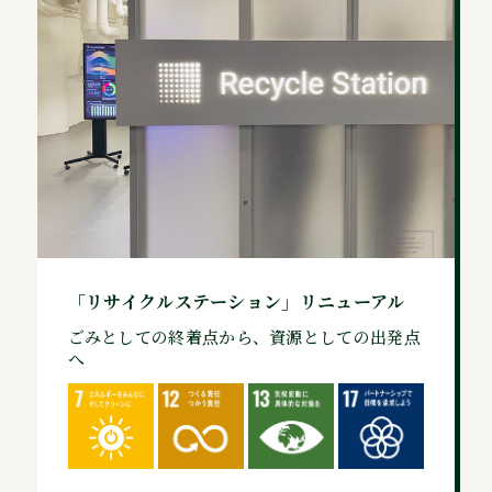
「リサイクルステーション」リニューアル
ごみとしての終着点から、資源としての出発点
へ