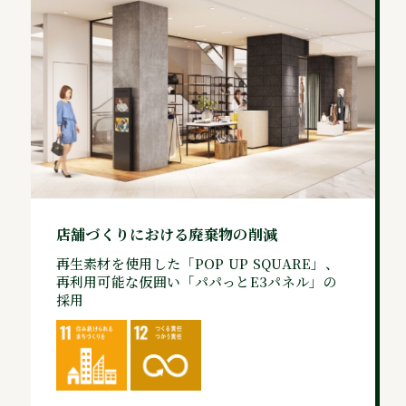
店舗づくりにおける廃棄物の削減
再生素材を使用した「POP UP SQUARE」、
再利用可能な仮囲い「パパっとE3パネル」の
採用