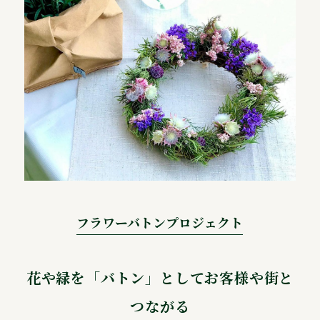
フラワーバトンプロジェクト
花や緑を「バトン」としてお客様や街と
つながる