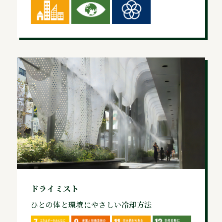
ドライミスト
ひとの体と環境にやさしい冷却方法