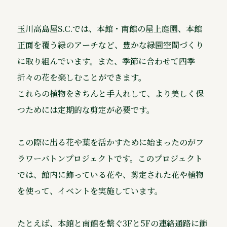
玉川高島屋S.C.では、本館・南館の屋上庭園、本館
正面を覆う緑のアーチなど、豊かな緑園空間づくり
に取り組んでいます。また、季節に合わせて四季
折々の花を楽しむことができます。
これらの植物をきちんと手入れして、より美しく保
つためには定期的な剪定が必要です。
この際に出る花や葉を活かすために始まったのがフ
ラワーバトンプロジェクトです。このプロジェクト
では、館内に飾っている花や、剪定された花や植物
を使って、イベントを実施しています。
たとえば、本館と南館を繋ぐ3Fと5Fの連絡通路に飾