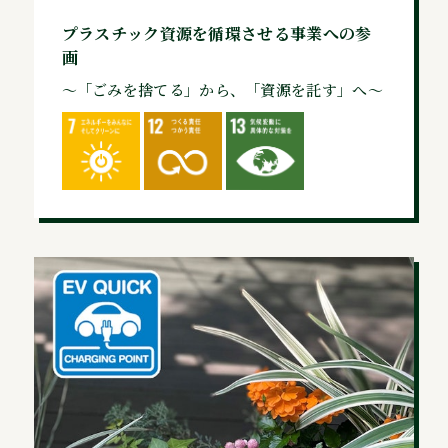
プラスチック資源を循環させる事業への参
画
～「ごみを捨てる」から、「資源を託す」へ～