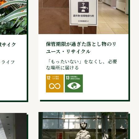
保管期限が過ぎた落とし物のリ
献サイク
ユース・リサイクル
「もったいない」をなくし、必要
ーライフ
な場所に届ける