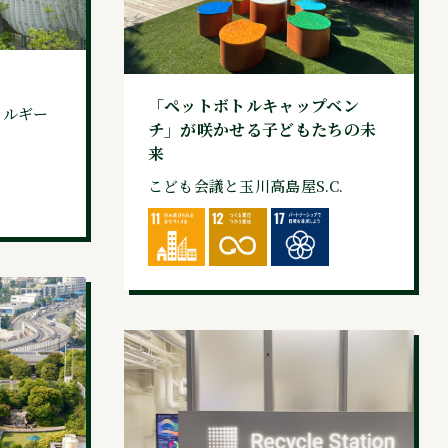
「ペットボトルキャップベン
ネルギー
チ」が咲かせる子どもたちの未
来
こども会議と玉川高島屋S.C.