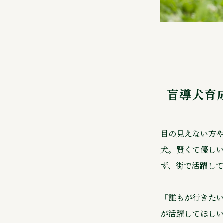
盲導犬育
目の見えない方
犬。賢くて優しい
ず、街で活躍して
「誰もが行きた
が活躍してほしい