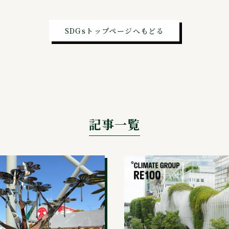
SDGsトップページへもどる
記事一覧