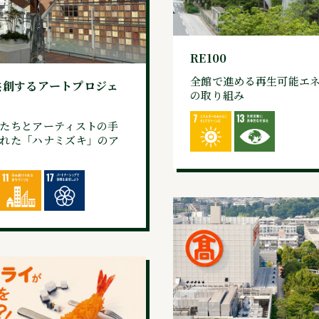
RE100
全館で進める再生可能エ
共創するアートプロジェ
の取り組み
たちとアーティストの手
れた「ハナミズキ」のア