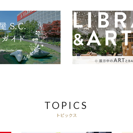
TOPICS
トピックス