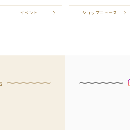
イベント
ショップニュース
店