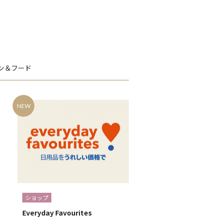
ン＆フード
NEW
ショップ
Everyday Favourites