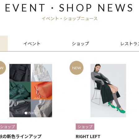
EVENT・SHOP NEWS
イベント・ショップニュース
イベント
ショップ
レストラ
EW
NEW
ショップ
ショップ
秋の新色ラインアップ
RIGHT LEFT