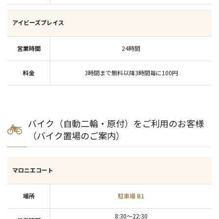
アイビーズプレイス
24時間
3時間まで無料以降3時間毎に100円
バイク（自動二輪・原付）をご利用のお客様
（バイク置場のご案内）
マロニエコート
駐車場 B1
8:30～22:30