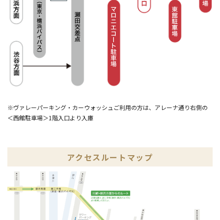
※ヴァレーパーキング・カーウォッシュご利用の方は、アレーナ通り右側の
＜西館駐車場＞1階入口より入庫
アクセスルートマップ