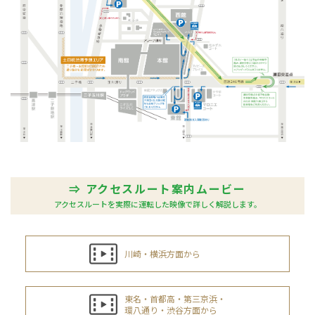
⇒ アクセスルート案内ムービー
アクセスルートを実際に運転した映像で詳しく解説します。
川崎・横浜方面から
東名・首都高・第三京浜・
環八通り・渋谷方面から