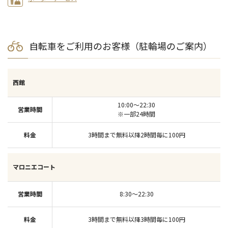
自転車をご利用のお客様（駐輪場のご案内）
西館
10:00～22:30
※一部24時間
3時間まで無料以降2時間毎に100円
マロニエコート
8:30～22:30
3時間まで無料以降3時間毎に100円