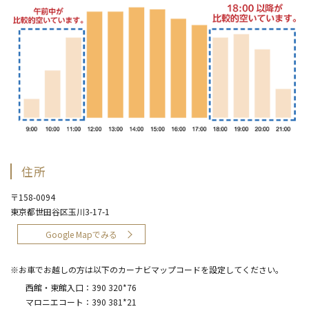
住所
〒158-0094
東京都世田谷区玉川3-17-1
Google Mapでみる
※お車でお越しの方は以下のカーナビマップコードを設定してください。
西館・東館入口：
390 320*76
マロニエコート：
390 381*21