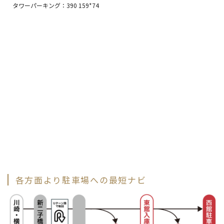
タワーパーキング：
390 159*74
各方面より駐車場への最短ナビ