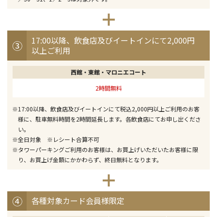
17:00以降、飲食店及びイートインにて2,000円
③
以上ご利用
西館
東館
マロニエコート
2時間無料
※17:00以降、飲食店及びイートインにて税込2,000円以上ご利用のお客
様に、駐車無料時間を2時間延長します。各飲食店にてお申し出くださ
い。
※全日対象 ※レシート合算不可
※タワーパーキングご利用のお客様は、お買上げいただいたお客様に限
り、お買上げ金額にかかわらず、終日無料となります。
④
各種対象カード会員様限定