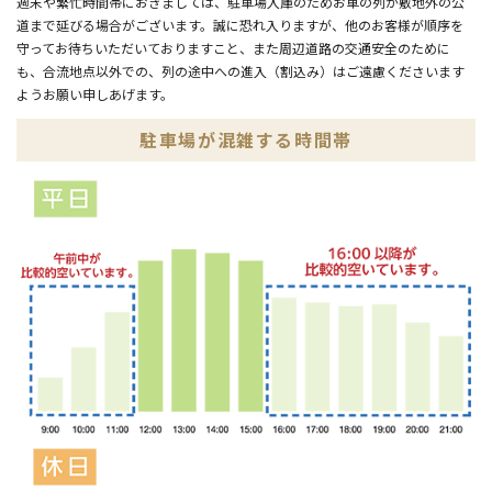
週末や繁忙時間帯におきましては、駐車場入庫のためお車の列が敷地外の公
道まで延びる場合がございます。誠に恐れ入りますが、他のお客様が順序を
守ってお待ちいただいておりますこと、また周辺道路の交通安全のために
も、合流地点以外での、列の途中への進入（割込み）はご遠慮くださいます
ようお願い申しあげます。
駐車場が混雑する時間帯