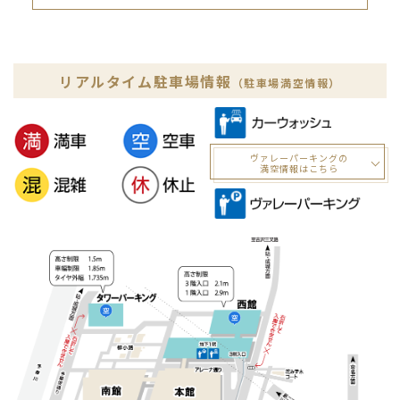
リアルタイム駐車場情報
（駐車場満空情報）
ヴァレーパーキングの
満空情報はこちら