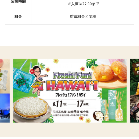
※入庫は22:00まで
駐車料金と同様