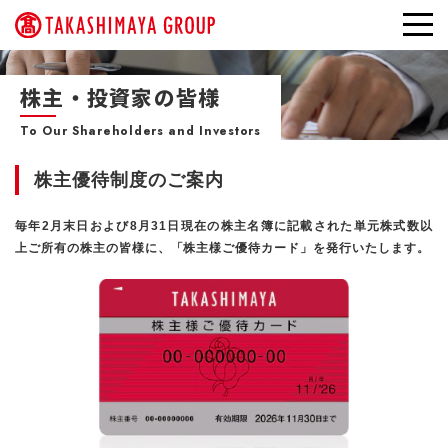
株主・投資家の皆様
To Our Shareholders and Investors
株主優待制度のご案内
毎年2月末日および8月31日現在の株主名簿に記載された単元株式数以
上ご所有の株主の皆様に、「株主様ご優待カード」を発行いたします。