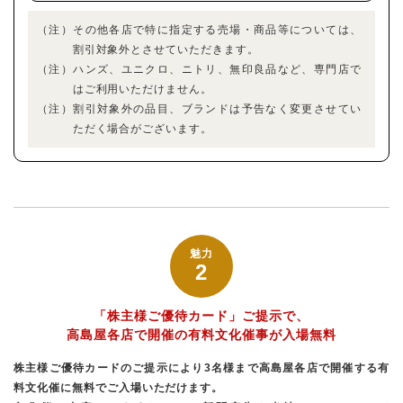
（注）その他各店で特に指定する売場・商品等については、
割引対象外とさせていただきます。
（注）ハンズ、ユニクロ、ニトリ、無印良品など、専門店で
はご利用いただけません。
（注）割引対象外の品目、ブランドは予告なく変更させてい
ただく場合がございます。
魅力
2
「株主様ご優待カード」ご提示で、
高島屋各店で開催の有料文化催事が入場無料
株主様ご優待カードのご提示により3名様まで高島屋各店で開催する有
料文化催に無料でご入場いただけます。