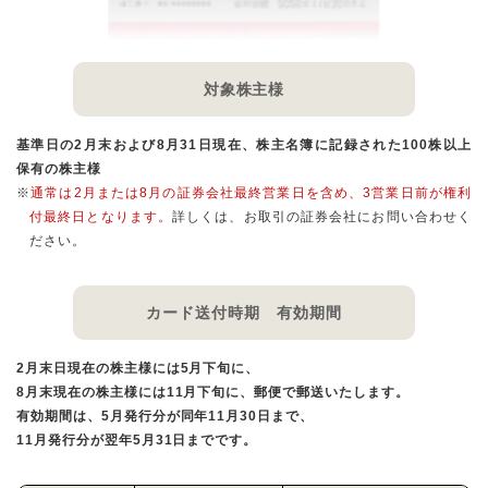
対象株主様
基準日の2月末および8月31日現在、株主名簿に記録された100株以上
保有の株主様
※
通常は2月または8月の証券会社最終営業日を含め、3営業日前が権利
付最終日となります。
詳しくは、お取引の証券会社にお問い合わせく
ださい。
カード送付時期
有効期間
2月末日現在の株主様には5月下旬に、
8月末現在の株主様には11月下旬に、郵便で郵送いたします。
有効期間は、5月発行分が同年11月30日まで、
11月発行分が翌年5月31日までです。