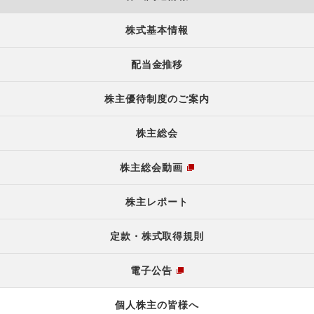
株式基本情報
配当金推移
株主優待制度のご案内
株主総会
株主総会動画
株主レポート
定款・株式取得規則
電子公告
個人株主の皆様へ