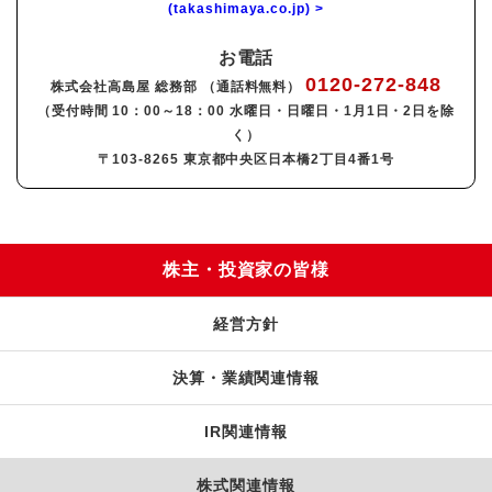
(takashimaya.co.jp) >
お電話
0120-272-848
株式会社高島屋 総務部 （通話料無料）
（受付時間 10：00～18：00 水曜日・日曜日・1月1日・2日を除
く）
〒103-8265 東京都中央区日本橋2丁目4番1号
株主・投資家の皆様
経営方針
決算・業績関連情報
IR関連情報
株式関連情報