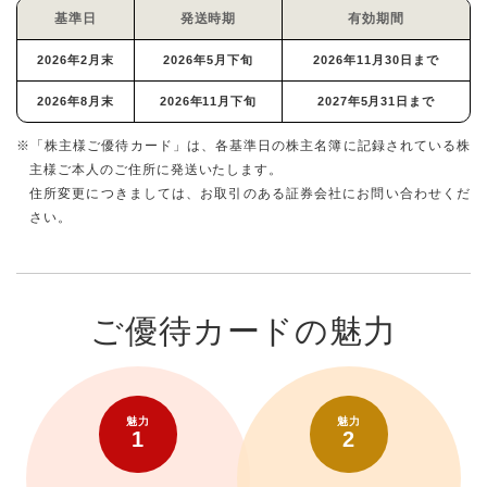
基準日
発送時期
有効期間
2026年2月末
2026年5月下旬
2026年11月30日まで
2026年8月末
2026年11月下旬
2027年5月31日まで
※「株主様ご優待カード」は、各基準日の株主名簿に記録されている株
主様ご本人のご住所に発送いたします。
住所変更につきましては、お取引のある証券会社にお問い合わせくだ
さい。
ご優待カードの魅力
魅力
魅力
1
2