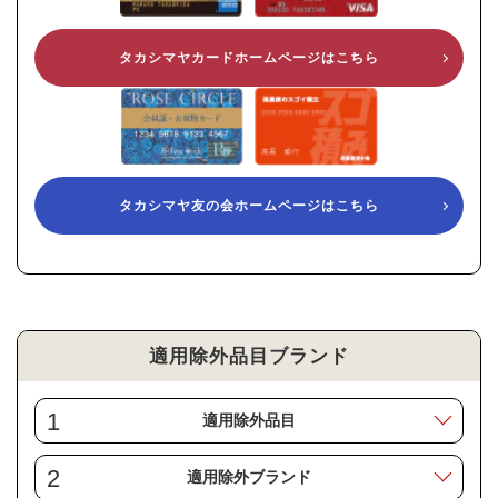
タカシマヤカードホームページはこちら
タカシマヤ友の会ホームページはこちら
適用除外品目ブランド
1
適用除外品目
2
適用除外ブランド