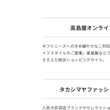
高島屋オンライ
ギフトニーズへのきめ細やかなご対
イフスタイルのご提案。髙島屋なら
そろえた総合ショッピングサイト。
タカシマヤファッシ
人気の百貨店ブランドやセレクトシ