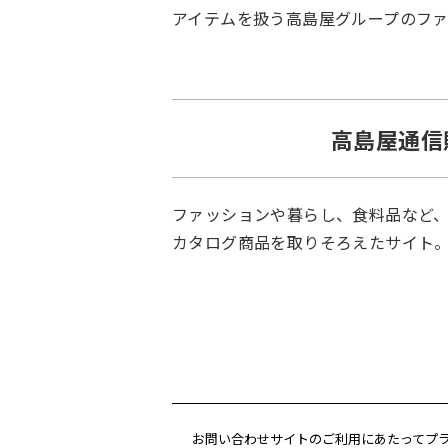
アイテムを扱う高島屋グループのフ
高島屋通信
ファッションや暮らし、食料品など
カタログ商品を取りそろえたサイト
お問い合わせ
サイトのご利用にあたって
プ