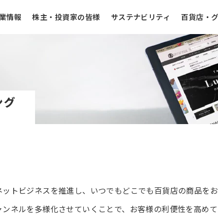
業情報
株主・投資家の皆様
サステナビリティ
百貨店・
ング
ネットビジネスを推進し、いつでもどこでも百貨店の商品を
ャンネルを多様化させていくことで、お客様の利便性を高めて