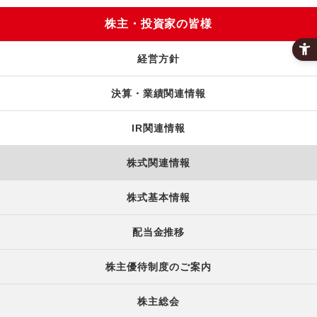
株主・投資家の皆様
経営方針
決算・業績関連情報
IR関連情報
株式関連情報
株式基本情報
配当金推移
株主優待制度のご案内
株主総会