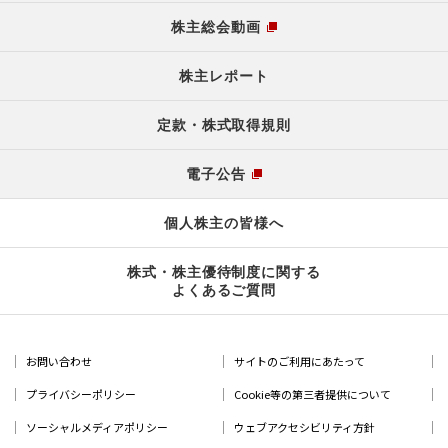
株主総会動画
株主レポート
定款・株式取得規則
電子公告
個人株主の皆様へ
株式・株主優待制度に関する
よくあるご質問
お問い合わせ
サイトのご利用にあたって
プライバシーポリシー
Cookie等の第三者提供について
ソーシャルメディアポリシー
ウェブアクセシビリティ方針