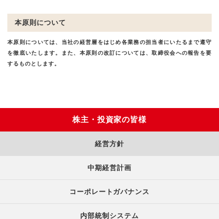
本原則について
本原則については、当社の経営層をはじめ各業務の担当者にいたるまで遵守
を徹底いたします。また、本原則の改訂については、取締役会への報告を要
するものとします。
株主・投資家の皆様
経営方針
中期経営計画
コーポレートガバナンス
内部統制システム