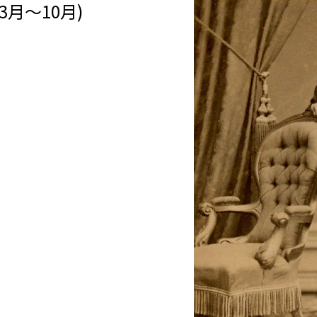
月～10月)