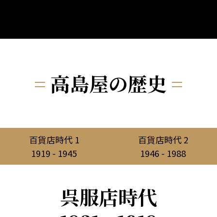
=
高島屋の歴史
=
百貨店時代 1
百貨店時代 2
1919 - 1945
1946 - 1988
呉服店時代