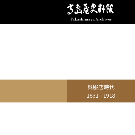
呉服店時代
1831 - 1918