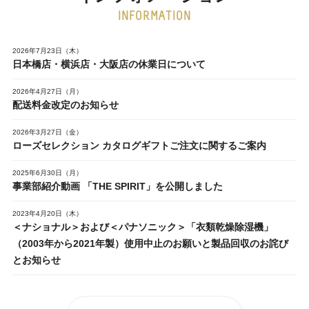
INFORMATION
2026年7月23日（木）
日本橋店・横浜店・大阪店の休業日について
2026年4月27日（月）
配送料金改定のお知らせ
2026年3月27日（金）
ローズセレクション カタログギフトご注文に関するご案内
2025年6月30日（月）
事業部紹介動画 「THE SPIRIT」を公開しました
2023年4月20日（木）
＜ナショナル＞および＜パナソニック＞「衣類乾燥除湿機」
（2003年から2021年製）使用中止のお願いと製品回収のお詫び
とお知らせ