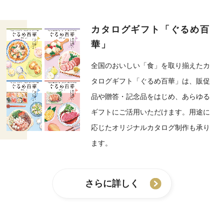
カタログギフト「ぐるめ百
華」
全国のおいしい「食」を取り揃えたカ
タログギフト「ぐるめ百華」は、販促
品や贈答・記念品をはじめ、あらゆる
ギフトにご活用いただけます。用途に
応じたオリジナルカタログ制作も承り
ます。
さらに詳しく