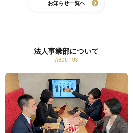
お知らせ一覧へ
法人事業部について
ABOUT US