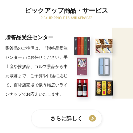
ピックアップ商品・サービス
PICK UP PRODUCTS AND SERVICES
贈答品受注センター
贈答品のご準備は、「贈答品受注
センター」にお任せください。手
土産や挨拶品、ゴルフ景品から中
元歳暮まで、ご予算や用途に応じ
て、百貨店売場で扱う幅広いライ
ンナップでお応えいたします。
さらに詳しく