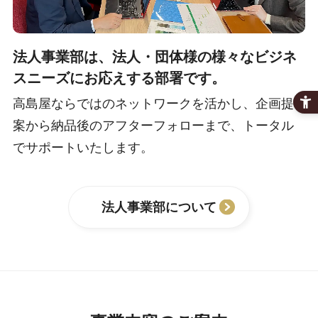
法人事業部は、法人・団体様の様々な
ビジネ
スニーズにお応えする部署です。
高島屋ならではのネットワークを活かし、企画提
案から納品後のアフターフォローまで、トータル
でサポートいたします。
法人事業部について