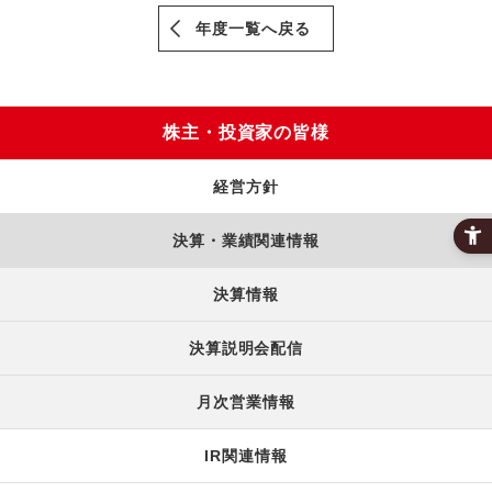
年度一覧へ戻る
株主・投資家の皆様
経営方針
決算・業績関連情報
決算情報
決算説明会配信
月次営業情報
IR関連情報