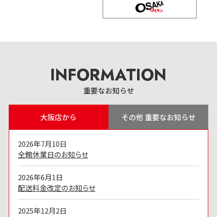
INFORMATION
重要なお知らせ
大阪店から
その他 重要なお知らせ
2026年7月10日
全館休業日のお知らせ
2026年6月1日
配送料金改定のお知らせ
2025年12月2日