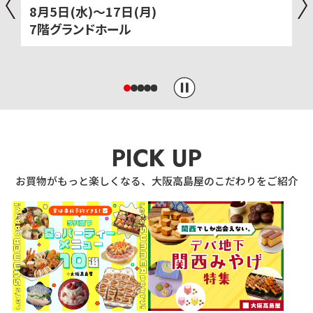
8月5日(水)～17日(月)
7階グランドホール
PICK UP
お買物がもっと楽しくなる、大阪高島屋のこだわりをご紹介