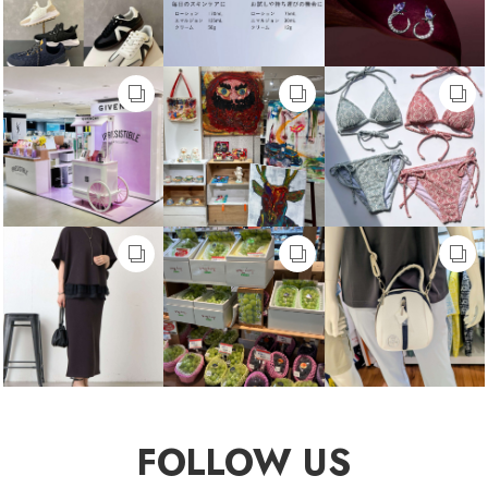
FOLLOW US