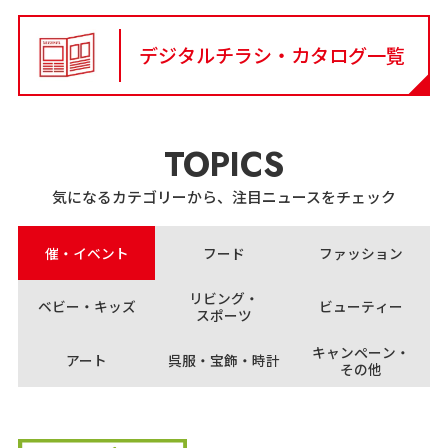
デジタルチラシ・カタログ一覧
TOPICS
気になるカテゴリーから、注目ニュースをチェック
催・イベント
フード
ファッション
リビング・
ベビー・キッズ
ビューティー
スポーツ
キャンペーン・
アート
呉服・宝飾・時計
その他