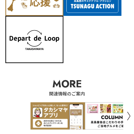
MORE
関連情報のご案内