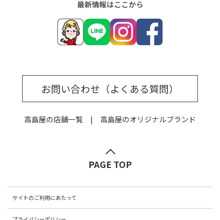
最新情報はここから
お問い合わせ（よくある質問）
高島屋の店舗一覧
高島屋のオリジナルブランド
PAGE TOP
サイトのご利用にあたって
プライバシーポリシー