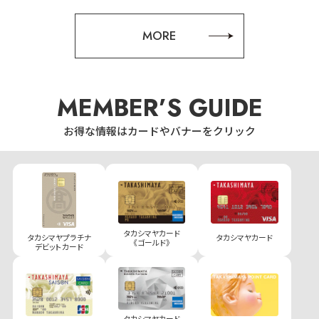
MORE
MEMBER’S GUIDE
お得な情報はカードやバナーをクリック
タカシマヤカード
タカシマヤプラチナ
タカシマヤカード
《ゴールド》
デビットカード
タカシマヤカード