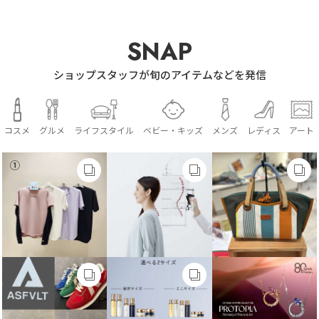
SNAP
ショップスタッフが旬のアイテムなどを発信
コスメ
グルメ
ライフスタイル
ベビー・キッズ
メンズ
レディス
アート