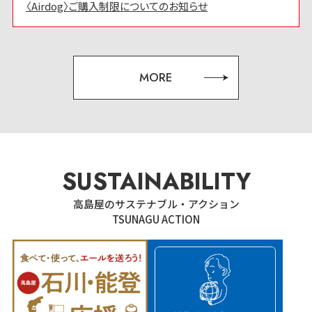
〈Airdog〉ご購入制限についてのお知らせ
MORE
SUSTAINABILITY
高島屋のサステナブル・アクション
TSUNAGU ACTION