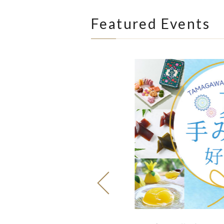
Featured Events