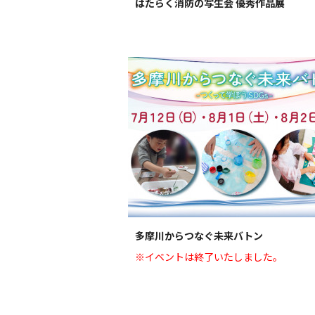
はたらく消防の写生会 優秀作品展
多摩川からつなぐ未来バトン
※イベントは終了いたしました。