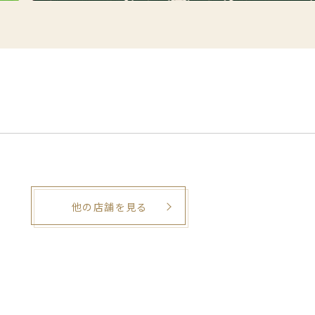
他の店舗を見る
。