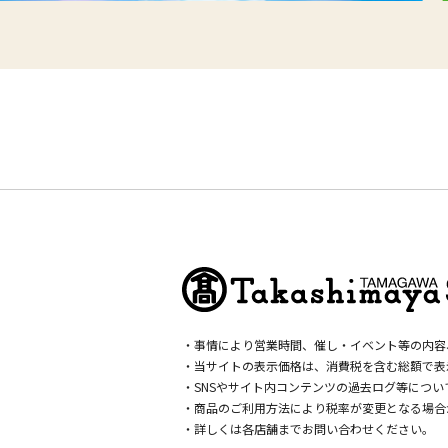
・事情により営業時間、催し・イベント等の内容
・当サイトの表示価格は、消費税を含む総額で表
・SNSやサイト内コンテンツの過去ログ等につ
・商品のご利用方法により税率が変更となる場合
・詳しくは各店舗までお問い合わせください。