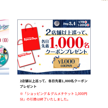
2店舗以上巡って、各日先着1,000名クーポン
プレゼント
※「ショッピング & グルメチケット 1,000円
分」の引換は終了いたしました。