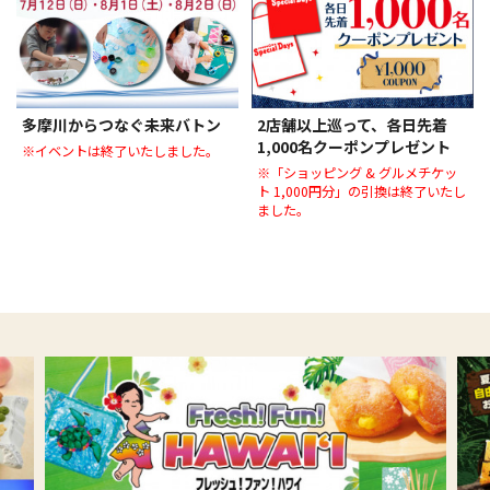
多摩川からつなぐ未来バトン
2店舗以上巡って、各日先着
1,000名クーポンプレゼント
※イベントは終了いたしました。
※「ショッピング & グルメチケッ
ト 1,000円分」の引換は終了いたし
ました。