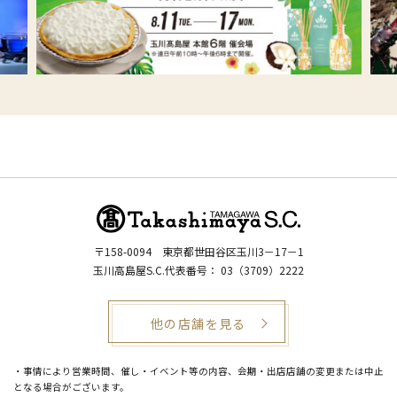
〒158-0094
東京都世田谷区玉川3－17－1
玉川高島屋S.C.代表番号：
03（3709）2222
他の店舗を見る
・事情により営業時間、催し・イベント等の内容、会期・出店店舗の変更または中止
となる場合がございます。