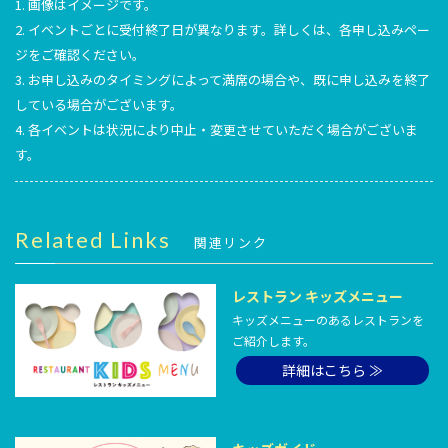
1. 画像はイメージです。
2. イベントごとに受付終了日が異なります。詳しくは、各申し込みペー
ジをご確認ください。
3. お申し込みのタイミングによって満席の場合や、既に申し込みを終了
している場合がございます。
4. 各イベントは状況により中止・変更させていただく場合がございま
す。
Related Links
関連リンク
レストラン キッズメニュー
キッズメニューのあるレストランを
ご紹介します。
詳細はこちら ≫