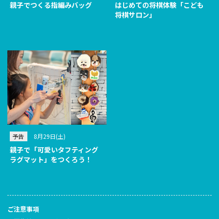
親子でつくる指編みバッグ
はじめての将棋体験「こども
将棋サロン」
予告
8月29日(土)
親子で「可愛いタフティング
ラグマット」をつくろう！
ご注意事項