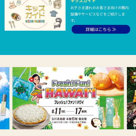
キッズガイド
お子さま連れのお客さま向けの館内
設備やサービスなどをご紹介しま
す。
詳細はこちら ≫