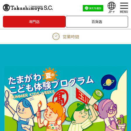
JP
MENU
専門店
百貨店
English
営業時間
中文（繁體）
中文（简体）
한국어
Japanese