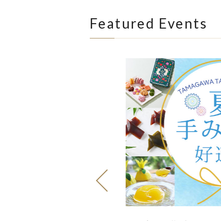
Featured Events