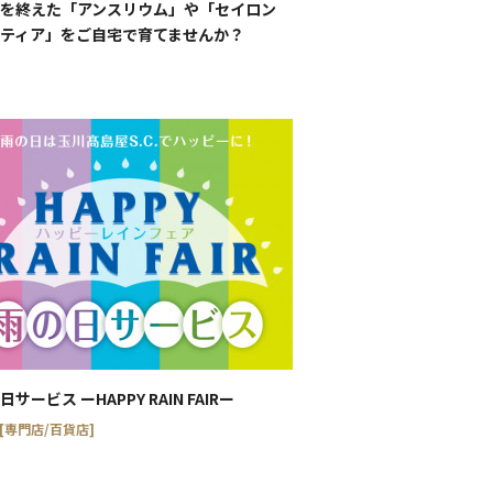
を終えた「アンスリウム」や「セイロン
ティア」をご自宅で育てませんか？
日サービス ーHAPPY RAIN FAIRー
 [専門店/百貨店]