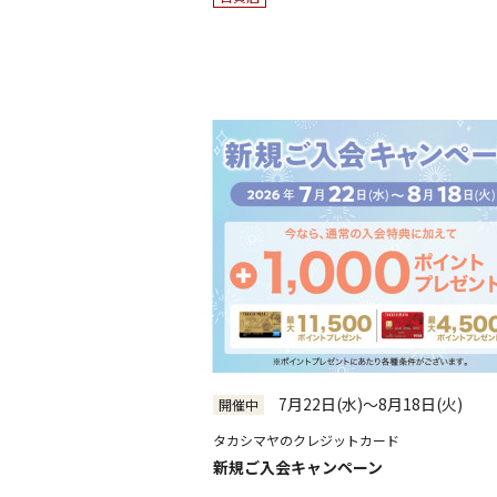
7月22日(水)～8月18日(火)
開催中
タカシマヤのクレジットカード
新規ご入会キャンペーン