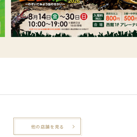
他の店舗を見る