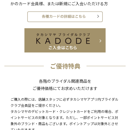
かのカード会員様、または新規にご入会いただける方
ご優待特典
各階のブライダル関連商品を
ご優待価格にてお求めいただけます
ご購入の際には、店舗スタッフに必ずタカシマヤアプリ内ブライダル
クラブ会員証をご提示ください。
タカシマヤのデビットカード・クレジットカードをご利用の場合、ポ
イントサービスの対象となります。ただし、一部ポイントサービス対
象外のブランド・商品もございます。ポイントアップは対象外とさせ
ていただきます。