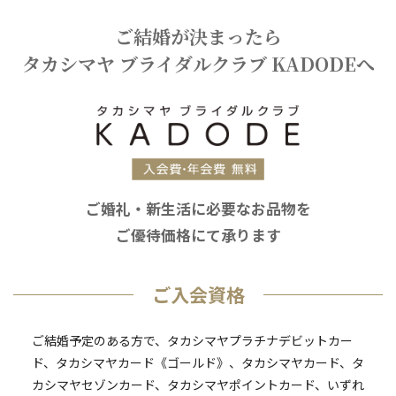
ご結婚が決まったら
タカシマヤ ブライダルクラブ KADODEへ
ご婚礼・新生活に必要なお品物を
ご優待価格にて承ります
ご入会資格
ご結婚予定のある方で、タカシマヤプラチナデビットカー
ド、タカシマヤカード《ゴールド》、
タカシマヤカード、タ
カシマヤセゾンカード、タカシマヤポイントカード、
いずれ