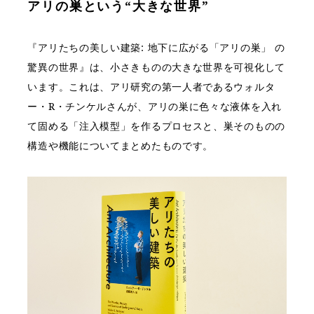
アリの巣という“大きな世界”
『アリたちの美しい建築: 地下に広がる「アリの巣」 の
驚異の世界』は、小さきものの大きな世界を可視化して
います。これは、アリ研究の第一人者であるウォルタ
ー・R・チンケルさんが、アリの巣に色々な液体を入れ
て固める「注入模型」を作るプロセスと、巣そのものの
構造や機能についてまとめたものです。