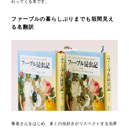
わってくる本です。
ファーブルの暮らしぶりまでも垣間見え
る名翻訳
養老さんをはじめ、多くの虫好きがリスペクトする虫界