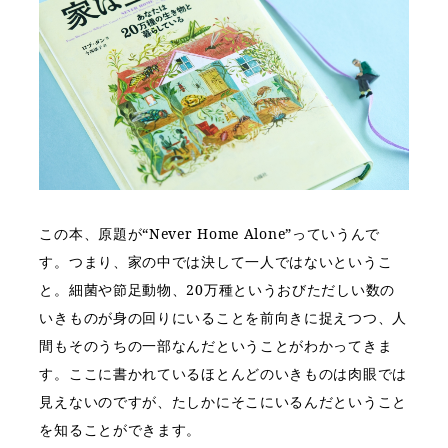
この本、原題が“Never Home Alone”っていうんで
す。つまり、家の中では決して一人ではないというこ
と。細菌や節足動物、20万種というおびただしい数の
いきものが身の回りにいることを前向きに捉えつつ、人
間もそのうちの一部なんだということがわかってきま
す。ここに書かれているほとんどのいきものは肉眼では
見えないのですが、たしかにそこにいるんだということ
を知ることができます。