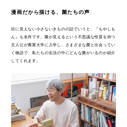
漫画だから描ける、菌たちの声
目に見えない小さないきものの話でいうと、『もやしも
ん』も名作です。菌が見えるという不思議な性質を持つ
主人公が農業大学に入学し、さまざまな菌と出会ってい
く物語で、私たちの生活の中にどんな菌がいるのか紹介
してくれます。