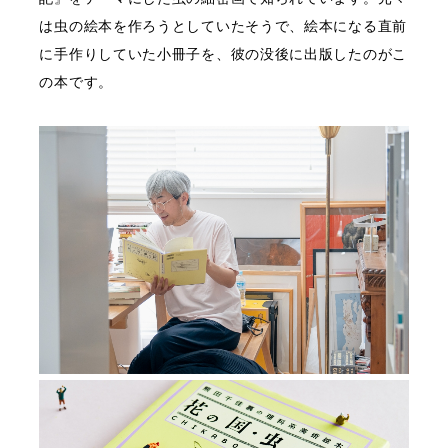
は虫の絵本を作ろうとしていたそうで、絵本になる直前
に手作りしていた小冊子を、彼の没後に出版したのがこ
の本です。