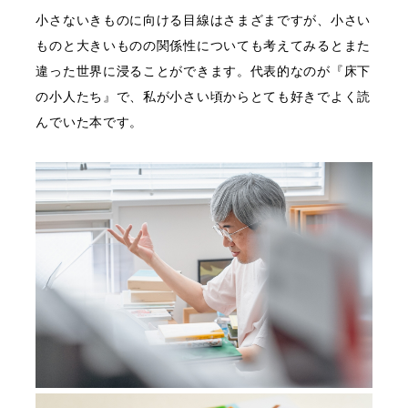
小さないきものに向ける目線はさまざまですが、小さい
ものと大きいものの関係性についても考えてみるとまた
違った世界に浸ることができます。代表的なのが『床下
の小人たち』で、私が小さい頃からとても好きでよく読
んでいた本です。