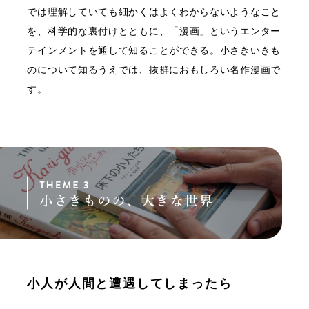
では理解していても細かくはよくわからないようなこと
を、科学的な裏付けとともに、「漫画」というエンター
テインメントを通して知ることができる。小さきいきも
のについて知るうえでは、抜群におもしろい名作漫画で
す。
小人が人間と遭遇してしまったら