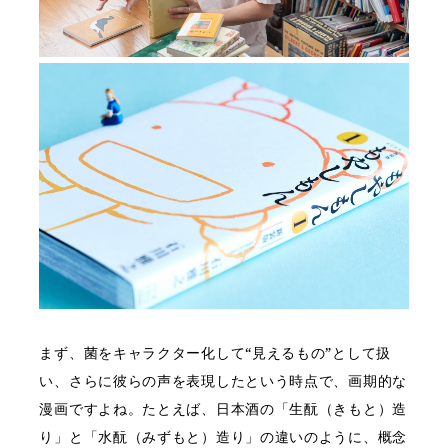
まず、菌をキャラクター化して“見えるもの”として扱
い、さらに彼らの声を表現したという時点で、画期的な
漫画ですよね。たとえば、日本酒の「生酛（きもと）造
り」と「水酛（みずもと）造り」の違いのように、概念