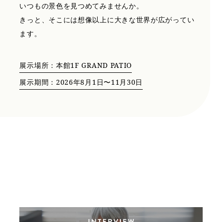
いつもの景色を見つめてみませんか。
きっと、そこには想像以上に大きな世界が広がってい
ます。
展示場所：本館1F GRAND PATIO
展示期間：2026年8月1日〜11月30日