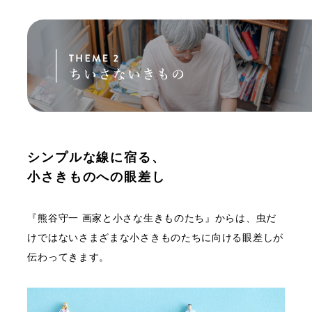
シンプルな線に宿る、
小さきものへの眼差し
『熊谷守一 画家と小さな生きものたち』からは、虫だ
けではないさまざまな小さきものたちに向ける眼差しが
伝わってきます。