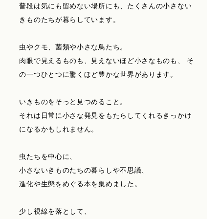
普段は気にも留めない場所にも、たくさんの小さない
きものたちが暮らしています。
虫やクモ、菌類や小さな鳥たち。
肉眼で見えるものも、見えないほど小さなものも、
そ
の一つひとつに驚くほど豊かな世界があります。
いきものをそっと見つめること。
それは日常に小さな発見をもたらしてくれるきっかけ
になるかもしれません。
虫たちを中心に、
小さないきものたちの暮らしや不思議、
進化や生態をめぐる本を集めました。
少し視線を落として、