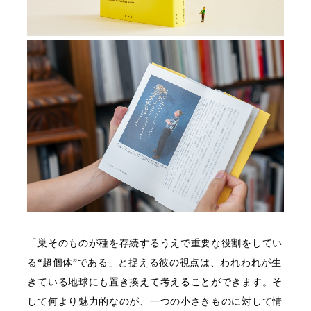
「巣そのものが種を存続するうえで重要な役割をしてい
る“超個体”である」と捉える彼の視点は、われわれが生
きている地球にも置き換えて考えることができます。そ
して何より魅力的なのが、一つの小さきものに対して情