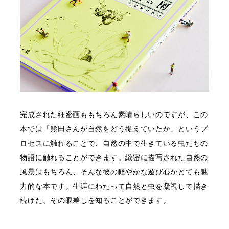
完成された細密画ももちろん素晴らしいのですが、この
本では「熊田さんが自然をどう捉えていたか」というプ
ロセスに触れることで、自然の中で生きている虫たちの
物語に触れることができます。緻密に描写された自然の
風景はもちろん、そんな彼の軽やかな遊び心がとても魅
力的な本です。生涯にわたって自然と虫を凝視して描き
続けた、その眼差しを知ることができます。