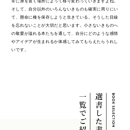
常に身を置く場所によって移り変わっていきますよね。
そして、自分以外のいろんないきものも確実に周りにい
て、懸命に種を保存しようと生きている。そうした目線
を忘れないことが大切だと思います。小さないきものへ
の敬愛が溢れる本たちを通して、自分にどのような感情
やアイデアが生まれるか体感してみてもらえたらうれし
いです。