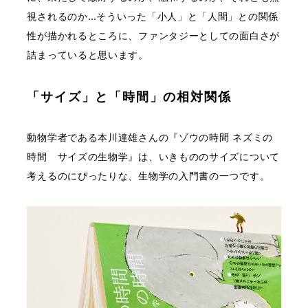
視されるのか…そういった「小人」と「人間」との関係
性が描かれるところに、ファンタジーとしての面白さが
詰まっていると思います。
「サイズ」と「時間」の相対関係
動物学者である本川達雄さんの『ゾウの時間 ネズミの
時間 サイズの生物学』は、いきもののサイズについて
考えるのにぴったりな、生物学の入門書の一つです。