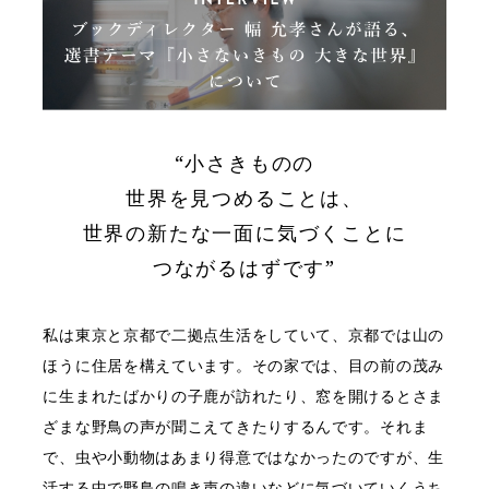
“小さきものの
世界を見つめることは、
世界の新たな一面に気づくことに
つながるはずです”
私は東京と京都で二拠点生活をしていて、京都では山の
ほうに住居を構えています。その家では、目の前の茂み
に生まれたばかりの子鹿が訪れたり、窓を開けるとさま
ざまな野鳥の声が聞こえてきたりするんです。それま
で、虫や小動物はあまり得意ではなかったのですが、生
活する中で野鳥の鳴き声の違いなどに気づいていくうち