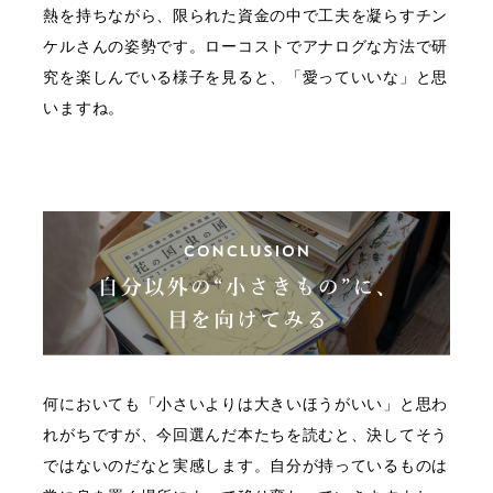
熱を持ちながら、限られた資金の中で工夫を凝らすチン
ケルさんの姿勢です。ローコストでアナログな方法で研
究を楽しんでいる様子を見ると、「愛っていいな」と思
いますね。
何においても「小さいよりは大きいほうがいい」と思わ
れがちですが、今回選んだ本たちを読むと、決してそう
ではないのだなと実感します。自分が持っているものは