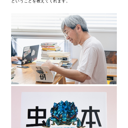
ということを教えてくれます。