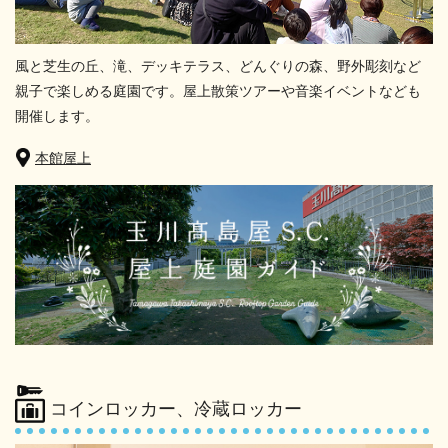
風と芝生の丘、滝、デッキテラス、どんぐりの森、野外彫刻など
親子で楽しめる庭園です。屋上散策ツアーや音楽イベントなども
開催します。
本館屋上
コインロッカー、冷蔵ロッカー