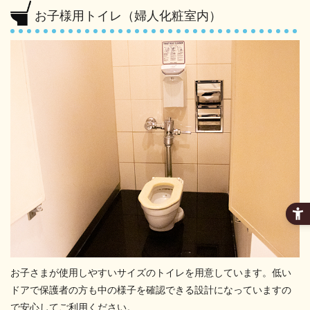
お子様用トイレ（婦人化粧室内）
お子さまが使用しやすいサイズのトイレを用意しています。低い
ドアで保護者の方も中の様子を確認できる設計になっていますの
で安心してご利用ください。