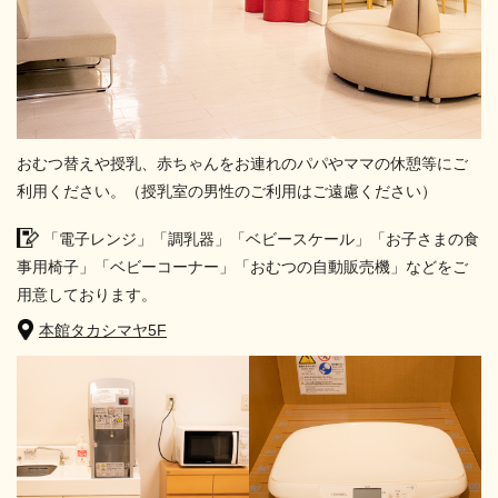
おむつ替えや授乳、赤ちゃんをお連れのパパやママの休憩等にご
利用ください。（授乳室の男性のご利用はご遠慮ください）
「電子レンジ」「調乳器」「ベビースケール」「お子さまの食
事用椅子」「ベビーコーナー」「おむつの自動販売機」などをご
用意しております。
本館タカシマヤ5F