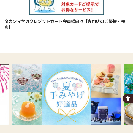
タカシマヤのクレジットカード会員様向け【専門店のご優待・特
典】