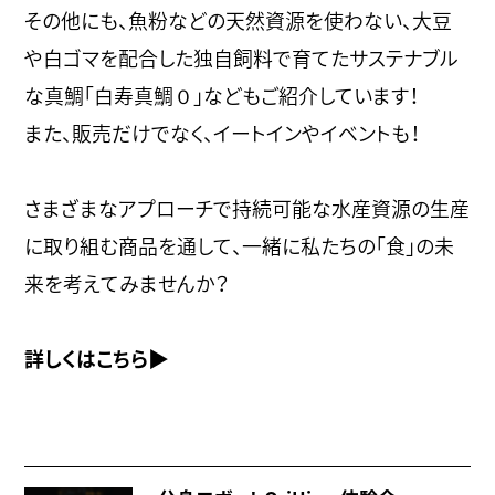
その他にも、魚粉などの天然資源を使わない、大豆
や白ゴマを配合した独自飼料で育てたサステナブル
な真鯛「白寿真鯛０」などもご紹介しています！
また、販売だけでなく、イートインやイベントも！
さまざまなアプローチで持続可能な水産資源の生産
に取り組む商品を通して、一緒に私たちの「食」の未
来を考えてみませんか？
詳しくはこちら▶︎