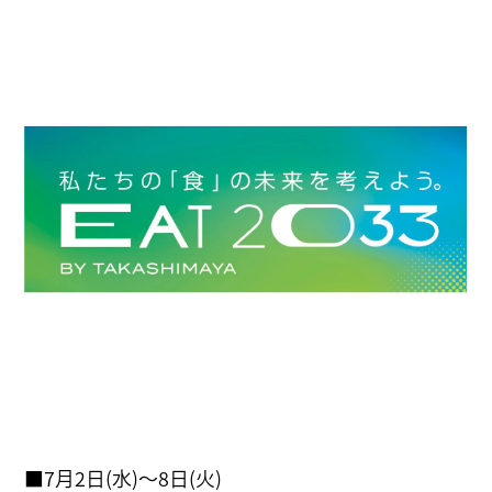
■7月2日(水)～8日(火)