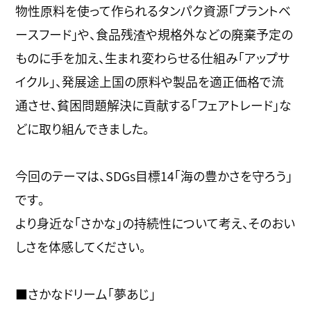
物性原料を使って作られるタンパク資源「プラントベ
ースフード」や、食品残渣や規格外などの廃棄予定の
ものに手を加え、生まれ変わらせる仕組み「アップサ
イクル」、発展途上国の原料や製品を適正価格で流
通させ、貧困問題解決に貢献する「フェアトレード」な
どに取り組んできました。
今回のテーマは、SDGs目標14「海の豊かさを守ろう」
です。
より身近な「さかな」の持続性について考え、そのおい
しさを体感してください。
■さかなドリーム「夢あじ」