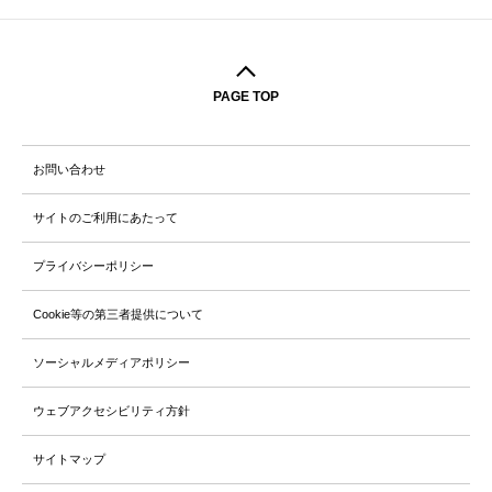
PAGE TOP
お問い合わせ
サイトのご利用にあたって
プライバシーポリシー
Cookie等の第三者提供について
ソーシャルメディアポリシー
ウェブアクセシビリティ方針
サイトマップ