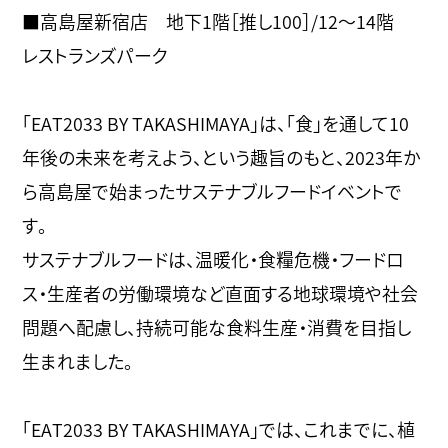
■高島屋新宿店 地下1階［推し100］/12～14階
レストランズパーク
「EAT2033 BY TAKASHIMAYA」は、「食」を通して10
年後の未来を考えよう、という趣旨のもと、2023年か
ら高島屋で始まったサステナブルフードイベントで
す。
サステナブルフードは、温暖化・食糧危機・フードロ
ス・生産者の労働環境など直面する地球環境や社会
問題へ配慮し、持続可能な食料生産・消費を目指し
生まれました。
「EAT2033 BY TAKASHIMAYA」では、これまでに、植