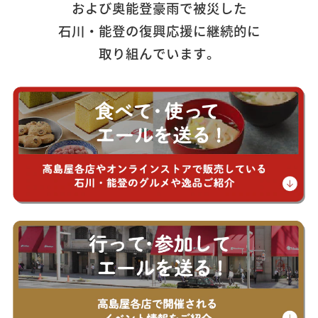
および奥能登豪雨で被災した
石川・能登の復興応援に継続的に
取り組んでいます。