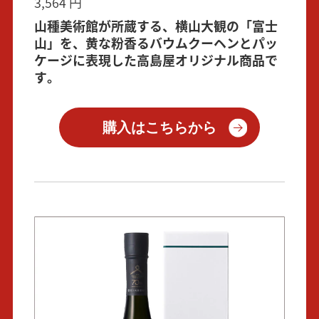
3,564 円
山種美術館が所蔵する、横山大観の「富士
山」を、黄な粉香るバウムクーヘンとパッ
ケージに表現した高島屋オリジナル商品で
す。
購入はこちらから