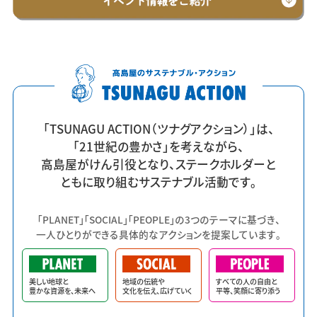
「TSUNAGU ACTION（ツナグアクション）」は、
「21世紀の豊かさ」を考えながら、
高島屋がけん引役となり、ステークホルダーと
ともに取り組むサステナブル活動です。
「PLANET」「SOCIAL」「PEOPLE」の3つのテーマに基づき、
一人ひとりができる具体的なアクションを提案しています。
美しい地球と
地域の伝統や
すべての人の自由と
豊かな資源を、未来へ
文化を伝え、広げていく
平等、笑顔に寄り添う