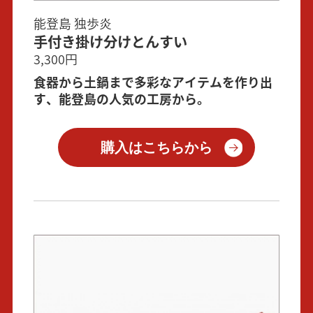
能登島 独歩炎
手付き掛け分けとんすい
3,300円
食器から土鍋まで多彩なアイテムを作り出
す、能登島の人気の工房から。
購入はこちらから