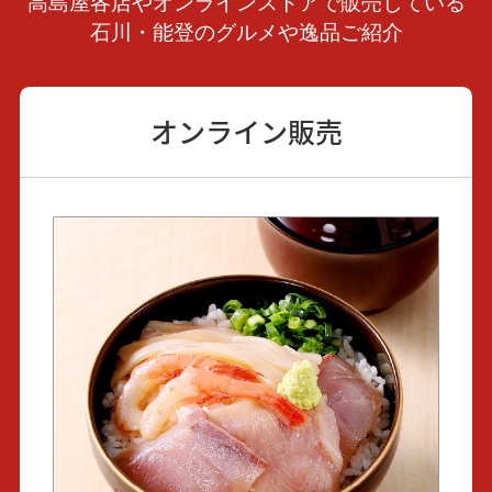
高島屋各店やオンラインストアで販売している
石川・能登のグルメや逸品ご紹介
オンライン販売