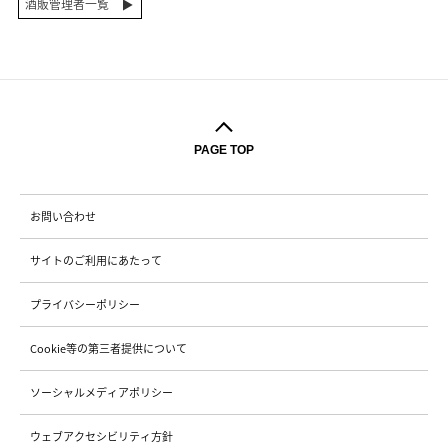
酒販管理者一覧
PAGE TOP
お問い合わせ
サイトのご利用にあたって
プライバシーポリシー
Cookie等の第三者提供について
ソーシャルメディアポリシー
ウェブアクセシビリティ方針