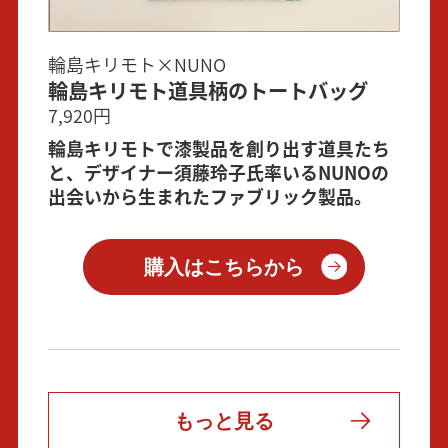
輪島キリモト×NUNO
輪島キリモト道具柄のトートバッグ
7,920円
輪島キリモトで漆製品を創り出す道具たち
と、デザイナー須藤玲子氏率いるNUNOの
出会いから生まれたファブリック製品。
購入はこちらから
もっと見る