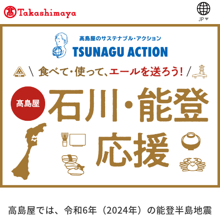
JP
高島屋では、令和6年（2024年）の能登半島地震