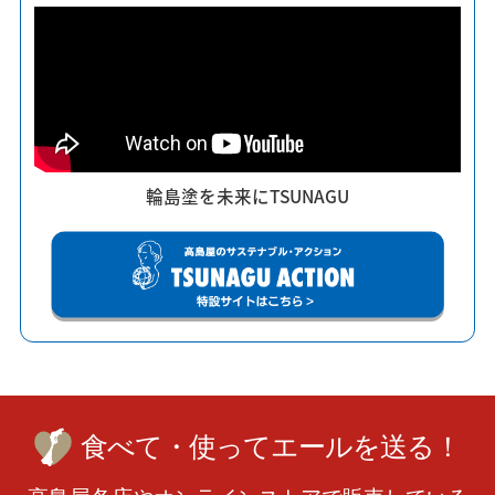
輪島塗を未来にTSUNAGU
食べて・使ってエールを送る！