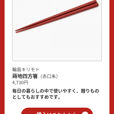
輪島キリモト
蒔地四方箸
（赤口朱）
4,730円
毎日の暮らしの中で使いやすく、贈りもの
としてもおすすめです。