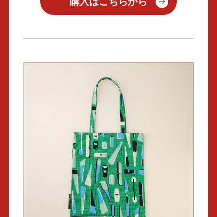
購入はこちらから