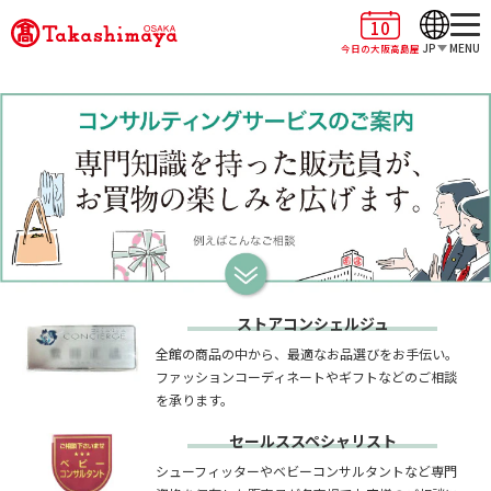
10
JP
MENU
今日の大阪高島屋
ストアコンシェルジュ
全館の商品の中から、最適なお品選びをお手伝い。
ファッションコーディネートやギフトなどのご相談
を承ります。
セールススペシャリスト
シューフィッターやベビーコンサルタントなど専門