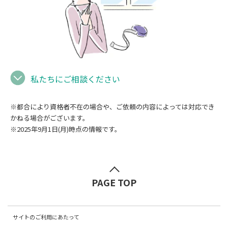
私たちにご相談ください
※都合により資格者不在の場合や、ご依頼の内容によっては対応でき
かねる場合がございます。
※2025年9月1日(月)時点の情報です。
PAGE TOP
サイトのご利用にあたって