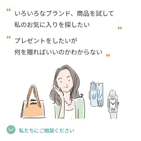
いろいろなブランド、商品を試して
私のお気に入りを探したい
プレゼントをしたいが
何を贈ればいいのかわからない
私たちにご相談ください