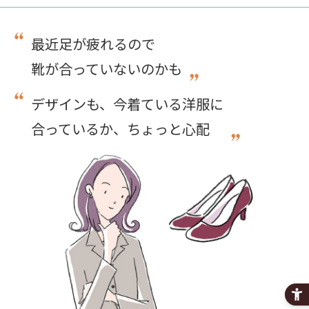
最近足が疲れるので
靴が合っていないのかも
デザインも、今着ている洋服に
合っているか、ちょっと心配