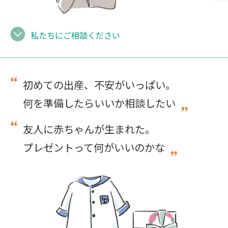
私たちにご相談ください
初めての出産、不安がいっぱい。
何を準備したらいいか相談したい
友人に赤ちゃんが生まれた。
プレゼントって何がいいのかな