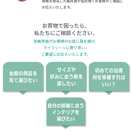
資格を保有した販売員が各売場でお客様のご相談に
お応えいたします。
お買物で困ったら、
私たちにご相談ください。
各販売員がお客様のお話に耳を傾け、
ライフシーンに寄り添い、
ご要望にお応えいたします。