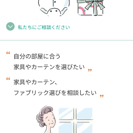
私たちにご相談ください
自分の部屋に合う
家具やカーテンを選びたい
家具やカーテン、
ファブリック選びを相談したい