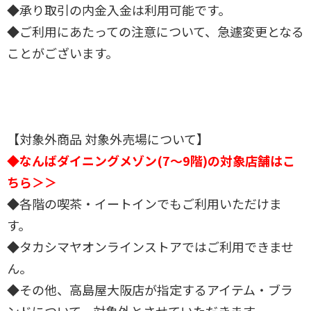
◆承り取引の内金入金は利用可能です。
◆ご利用にあたっての注意について、急遽変更となる
ことがございます。
【対象外商品 対象外売場について】
◆なんばダイニングメゾン(7～9階)の対象店舗はこ
ちら＞＞
◆各階の喫茶・イートインでもご利用いただけま
す。
◆タカシマヤオンラインストアではご利用できませ
ん。
◆その他、高島屋大阪店が指定するアイテム・ブラ
ンドについて、対象外とさせていただきます。