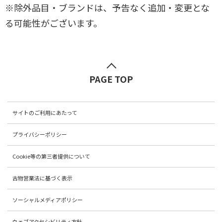
※除外品目・ブランドは、予告なく追加・変更とな
る可能性がございます。
PAGE TOP
サイトのご利用にあたって
プライバシーポリシー
Cookie等の第三者提供について
古物営業法に基づく表示
ソーシャルメディアポリシー
ウェブアクセシビリティ方針