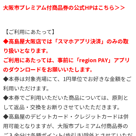
大阪市プレミアム付商品券の公式HPはこちら＞＞
【ご利用にあたって】
◆高島屋大阪店では「スマホアプリ決済」のみの取
り扱いとなります。
ご利用にあたっては、事前に「region PAY」アプリ
のダウンロードをお願いいたします。
◆本券は対象売場にて、1円単位でお好きな金額をご
利用いただけます。
◆本券でご利用いただいた商品については、原則と
して返品・交換をお断りさせていたただきます。
◆高島屋のデビットカード・クレジットカードは併
用可能となりますが、大阪市プレミアム付商品券の
ご入金分は各種ポイント(歩引き)除外とさせていただ