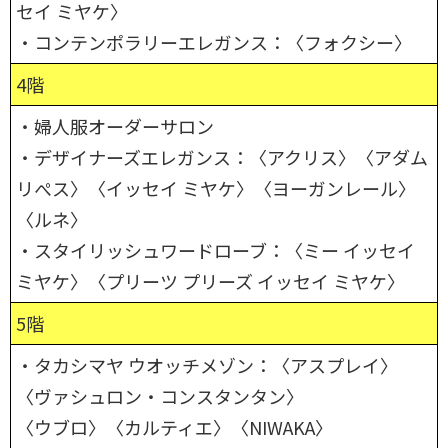
セイ ミヤケ〉
・コンテンポラリーエレガンス：〈フォクシー〉
4階
・婦人服オーダーサロン
・デザイナーズエレガンス：〈アクリス〉〈アダム
リぺス〉〈イッセイ ミヤケ〉〈ヨーガンレール〉
〈ルネ〉
・スタイリッシュワードローブ：〈ミー イッセイ
ミヤケ〉〈プリーツ プリーズ イッセイ ミヤケ〉
5階
・タカシマヤ ウオッチメゾン：〈アスプレイ〉
〈ヴァシュロン・コンスタンタン〉
〈ウブロ〉〈カルティエ〉〈NIWAKA〉