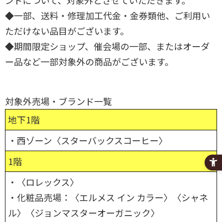
◆一部、送料・修理加工代金・金券類他、ご利用い
ただけない品目がございます。
◆期間限定ショップ、催会場の一部、またはオーダ
ー品など一部対象外の商品がございます。
対象外売場・ブランド一覧
地下1階
・西ゾーン〈スターバックスコーヒー〉
1階
・〈ロレックス〉
・化粧品売場：〈エルメス イン カラー〉〈シャネ
ル〉〈ジョンマスターオーガニック〉