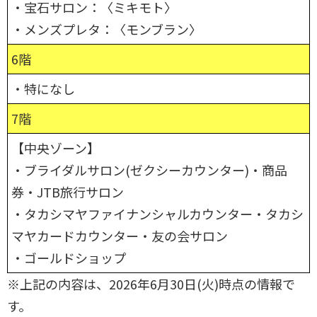
・宝石サロン：〈ミキモト〉
・メンズプレタ：〈モンブラン〉
6階
・特になし
7階
【中央ゾーン】
・ブライダルサロン(ゼクシーカウンター)・商品
券・JTB旅行サロン
・タカシマヤファイナンシャルカウンター・タカシ
マヤカードカウンター・友の会サロン
・ゴールドショップ
※上記の内容は、2026年6月30日(火)時点の情報で
す。