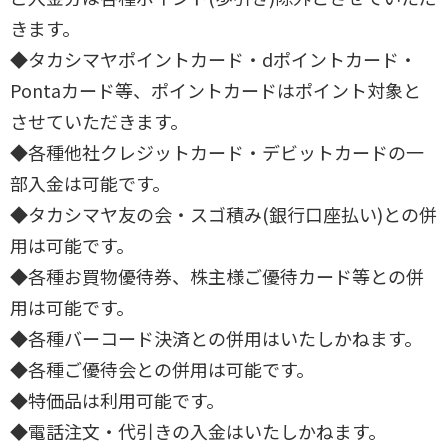
きます。
◆タカシマヤポイントカード・dポイントカード・
Pontaカード等、ポイントカードはポイント対象と
させていただきます。
◆各種他社クレジットカード・デビットカードの一
部入金は可能です。
◆タカシマヤ友の会・スゴ積み(銀行口座払い)との併
用は可能です。
◆各種お買物優待券、株主様ご優待カード等との併
用は可能です。
◆各種バーコード決済との併用はいたしかねます。
◆各種ご優待会との併用は可能です。
◆特価品は利用可能です。
◆電話注文・代引きの入金はいたしかねます。