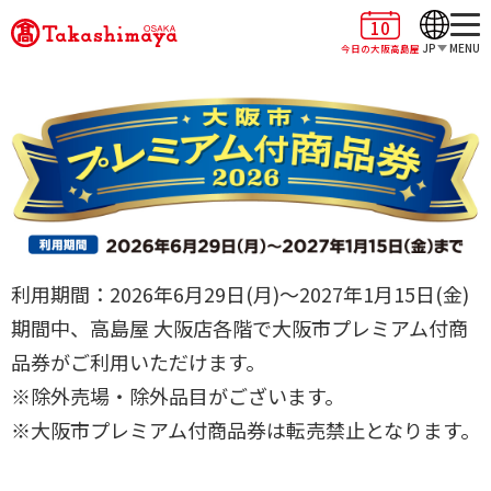
10
JP
MENU
今日の大阪高島屋
利用期間：2026年6月29日(月)～2027年1月15日(金)
期間中、高島屋 大阪店各階で大阪市プレミアム付商
品券がご利用いただけます。
※除外売場・除外品目がございます。
※大阪市プレミアム付商品券は転売禁止となります。